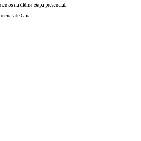
umentos na última etapa presencial.
almeiras de Goiás.