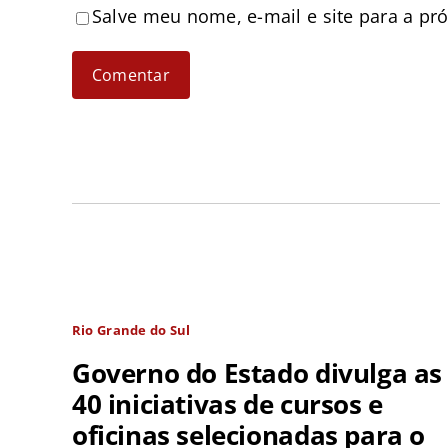
Salve meu nome, e-mail e site para a pr
Rio Grande do Sul
Governo do Estado divulga as
40 iniciativas de cursos e
oficinas selecionadas para o