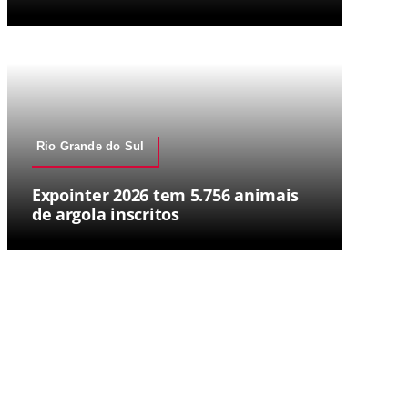
Rio Grande do Sul
Expointer 2026 tem 5.756 animais
de argola inscritos