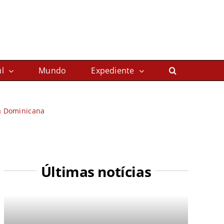
l
Mundo
Expediente
ca Dominicana
Últimas notícias