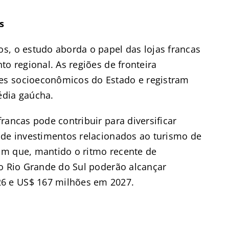
s
s, o estudo aborda o papel das lojas francas
to regional. As regiões de fronteira
es socioeconômicos do Estado e registram
édia gaúcha.
rancas pode contribuir para diversificar
 de investimentos relacionados ao turismo de
am que, mantido o ritmo recente de
no Rio Grande do Sul poderão alcançar
6 e US$ 167 milhões em 2027.