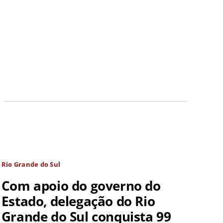
Rio Grande do Sul
Com apoio do governo do
Estado, delegação do Rio
Grande do Sul conquista 99