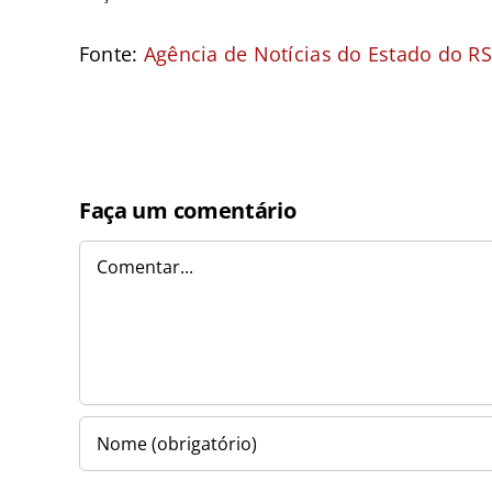
Fonte:
Agência de Notícias do Estado do RS
Faça um comentário
Comentar