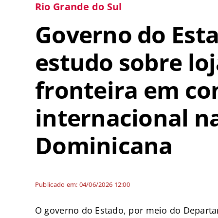
Rio Grande do Sul
Governo do Est
estudo sobre loj
fronteira em co
internacional n
Dominicana
Publicado em: 04/06/2026 12:00
O governo do Estado, por meio do Departam