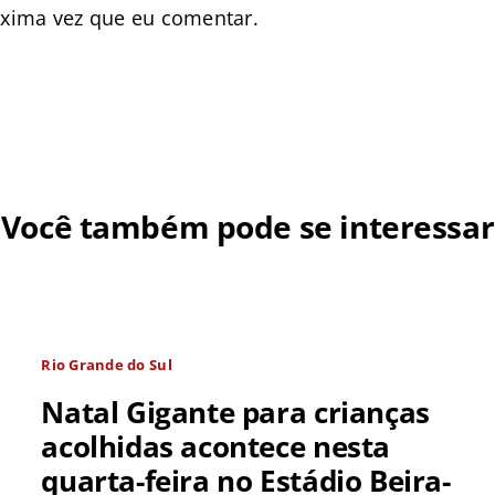
óxima vez que eu comentar.
Você também pode se interessar
Rio Grande do Sul
Natal Gigante para crianças
acolhidas acontece nesta
quarta-feira no Estádio Beira-