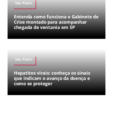
São Paulo
Entenda como funciona o Gabinete de
Crise montado para acompanhar
chegada de ventania em SP
São Paulo
Hepatites virais: conheça os sinais
que indicam o avanço da doença e
como se proteger