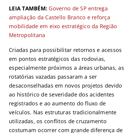
LEIA TAMBÉM:
Governo de SP entrega
ampliação da Castello Branco e reforça
mobilidade em eixo estratégico da Região
Metropolitana
Criadas para possibilitar retornos e acessos
em pontos estratégicos das rodovias,
especialmente próximos a áreas urbanas, as
rotatórias vazadas passaram a ser
desaconselhadas em novos projetos devido
ao histórico de severidade dos acidentes
registrados e ao aumento do fluxo de
veículos. Nas estruturas tradicionalmente
utilizadas, os conflitos de cruzamento
costumam ocorrer com grande diferença de