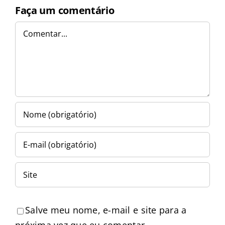
Faça um comentário
Comentar
Salve meu nome, e-mail e site para a