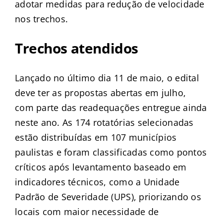
adotar medidas para redução de velocidade
nos trechos.
Trechos atendidos
Lançado no último dia 11 de maio, o edital
deve ter as propostas abertas em julho,
com parte das readequações entregue ainda
neste ano. As 174 rotatórias selecionadas
estão distribuídas em 107 municípios
paulistas e foram classificadas como pontos
críticos após levantamento baseado em
indicadores técnicos, como a Unidade
Padrão de Severidade (UPS), priorizando os
locais com maior necessidade de