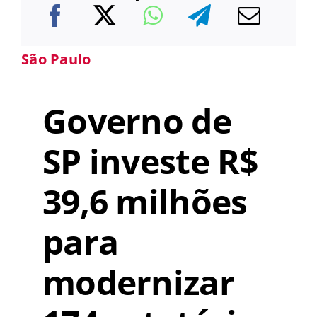
São Paulo
Governo de
SP investe R$
39,6 milhões
para
modernizar