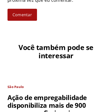
próxima vez que eu comentar.
Você também pode se
interessar
São Paulo
Ação de empregabilidade
disponibiliza mais de 900