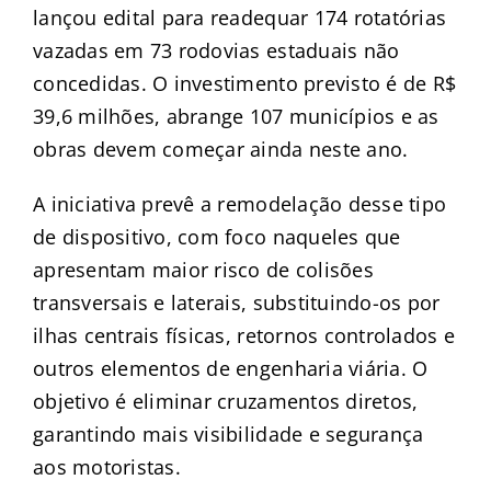
lançou edital para readequar 174 rotatórias
vazadas em 73 rodovias estaduais não
concedidas. O investimento previsto é de R$
39,6 milhões, abrange 107 municípios e as
obras devem começar ainda neste ano.
A iniciativa prevê a remodelação desse tipo
de dispositivo, com foco naqueles que
apresentam maior risco de colisões
transversais e laterais, substituindo-os por
ilhas centrais físicas, retornos controlados e
outros elementos de engenharia viária. O
objetivo é eliminar cruzamentos diretos,
garantindo mais visibilidade e segurança
aos motoristas.