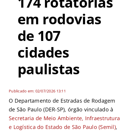
174 rotatórias
em rodovias
de 107
cidades
paulistas
Publicado em: 02/07/2026 13:11
O Departamento de Estradas de Rodagem
de São Paulo (DER-SP), órgão vinculado à
Secretaria de Meio Ambiente, Infraestrutura
e Logística do Estado de São Paulo (Semil)
,