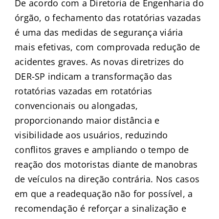
De acordo com a Diretoria de Engenharia do
órgão, o fechamento das rotatórias vazadas
é uma das medidas de segurança viária
mais efetivas, com comprovada redução de
acidentes graves. As novas diretrizes do
DER-SP indicam a transformação das
rotatórias vazadas em rotatórias
convencionais ou alongadas,
proporcionando maior distância e
visibilidade aos usuários, reduzindo
conflitos graves e ampliando o tempo de
reação dos motoristas diante de manobras
de veículos na direção contrária. Nos casos
em que a readequação não for possível, a
recomendação é reforçar a sinalização e