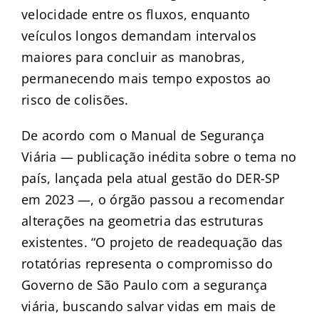
velocidade entre os fluxos, enquanto
veículos longos demandam intervalos
maiores para concluir as manobras,
permanecendo mais tempo expostos ao
risco de colisões.
De acordo com o Manual de Segurança
Viária — publicação inédita sobre o tema no
país, lançada pela atual gestão do DER-SP
em 2023 —, o órgão passou a recomendar
alterações na geometria das estruturas
existentes. “O projeto de readequação das
rotatórias representa o compromisso do
Governo de São Paulo com a segurança
viária, buscando salvar vidas em mais de