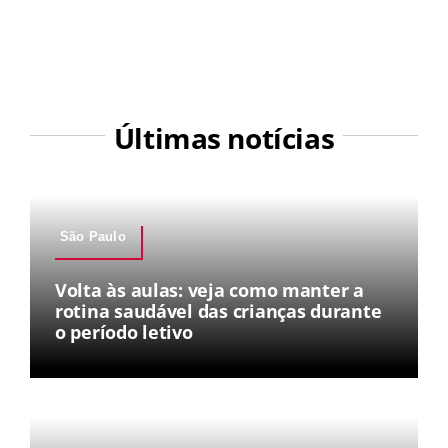
Últimas notícias
São Paulo
Volta às aulas: veja como manter a
rotina saudável das crianças durante
o período letivo