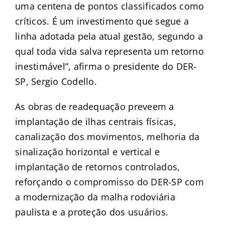
uma centena de pontos classificados como
críticos. É um investimento que segue a
linha adotada pela atual gestão, segundo a
qual toda vida salva representa um retorno
inestimável”, afirma o presidente do DER-
SP, Sergio Codello.
As obras de readequação preveem a
implantação de ilhas centrais físicas,
canalização dos movimentos, melhoria da
sinalização horizontal e vertical e
implantação de retornos controlados,
reforçando o compromisso do DER-SP com
a modernização da malha rodoviária
paulista e a proteção dos usuários.