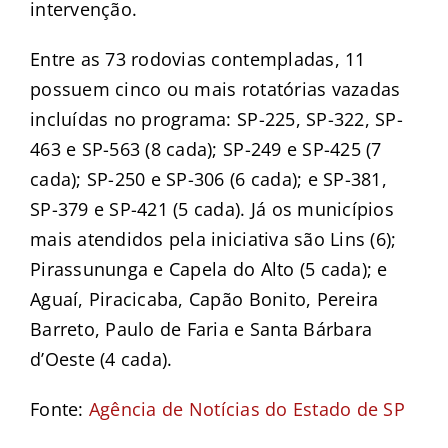
intervenção.
Entre as 73 rodovias contempladas, 11
possuem cinco ou mais rotatórias vazadas
incluídas no programa: SP-225, SP-322, SP-
463 e SP-563 (8 cada); SP-249 e SP-425 (7
cada); SP-250 e SP-306 (6 cada); e SP-381,
SP-379 e SP-421 (5 cada). Já os municípios
mais atendidos pela iniciativa são Lins (6);
Pirassununga e Capela do Alto (5 cada); e
Aguaí, Piracicaba, Capão Bonito, Pereira
Barreto, Paulo de Faria e Santa Bárbara
d’Oeste (4 cada).
Fonte:
Agência de Notícias do Estado de SP