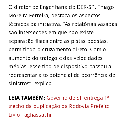
O diretor de Engenharia do DER-SP, Thiago
Moreira Ferreira, destaca os aspectos
técnicos da iniciativa. “As rotatórias vazadas
são interseções em que não existe
separação física entre as pistas opostas,
permitindo o cruzamento direto. Com o
aumento do tráfego e das velocidades
médias, esse tipo de dispositivo passou a
representar alto potencial de ocorrência de
sinistros”, explica.
LEIA TAMBÉM:
Governo de SP entrega 1ª
trecho da duplicação da Rodovia Prefeito
Lívio Tagliassachi