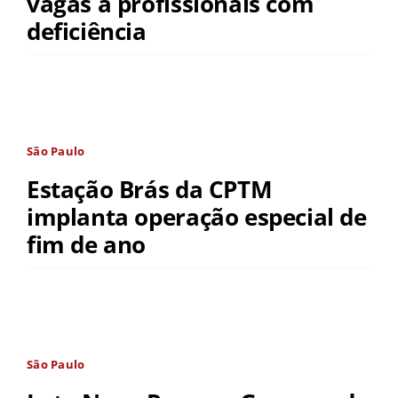
vagas a profissionais com
deficiência
São Paulo
Estação Brás da CPTM
implanta operação especial de
fim de ano
São Paulo