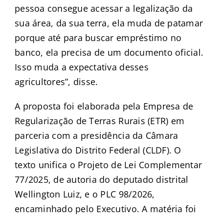
pessoa consegue acessar a legalização da
sua área, da sua terra, ela muda de patamar
porque até para buscar empréstimo no
banco, ela precisa de um documento oficial.
Isso muda a expectativa desses
agricultores”, disse.
A proposta foi elaborada pela Empresa de
Regularização de Terras Rurais (ETR) em
parceria com a presidência da Câmara
Legislativa do Distrito Federal (CLDF). O
texto unifica o Projeto de Lei Complementar
77/2025, de autoria do deputado distrital
Wellington Luiz, e o PLC 98/2026,
encaminhado pelo Executivo. A matéria foi