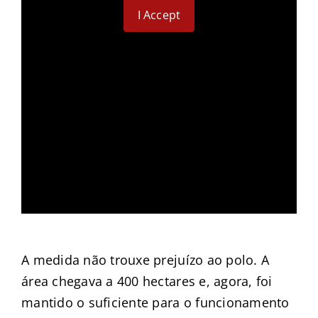
I Accept
A medida não trouxe prejuízo ao polo. A
área chegava a 400 hectares e, agora, foi
mantido o suficiente para o funcionamento