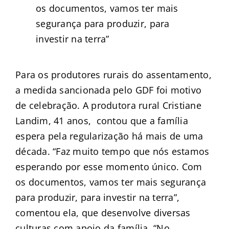
os documentos, vamos ter mais
segurança para produzir, para
investir na terra”
Para os produtores rurais do assentamento,
a medida sancionada pelo GDF foi motivo
de celebração. A produtora rural Cristiane
Landim, 41 anos, contou que a família
espera pela regularização há mais de uma
década. “Faz muito tempo que nós estamos
esperando por esse momento único. Com
os documentos, vamos ter mais segurança
para produzir, para investir na terra”,
comentou ela, que desenvolve diversas
culturas com apoio da família. “No