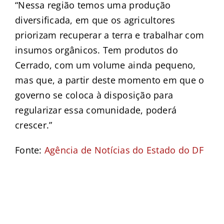
“Nessa região temos uma produção
diversificada, em que os agricultores
priorizam recuperar a terra e trabalhar com
insumos orgânicos. Tem produtos do
Cerrado, com um volume ainda pequeno,
mas que, a partir deste momento em que o
governo se coloca à disposição para
regularizar essa comunidade, poderá
crescer.”
Fonte:
Agência de Notícias do Estado do DF