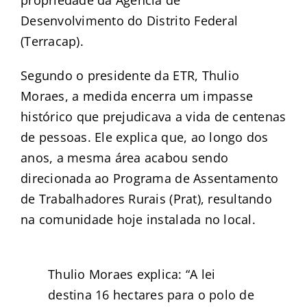
Desenvolvimento do Distrito Federal
(Terracap).
Segundo o presidente da ETR, Thulio
Moraes, a medida encerra um impasse
histórico que prejudicava a vida de centenas
de pessoas. Ele explica que, ao longo dos
anos, a mesma área acabou sendo
direcionada ao Programa de Assentamento
de Trabalhadores Rurais (Prat), resultando
na comunidade hoje instalada no local.
Thulio Moraes explica: “A lei
destina 16 hectares para o polo de