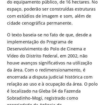
do equipamento público, de 16 hectares. No
espaço, poderão ser construídas estruturas
com estúdios de imagem e som, além de
cidade cenográfica permanente.
O texto baseia-se no fato de que, desde a
implementação do Programa de
Desenvolvimento do Polo de Cinema e
Vídeo do Distrito Federal, em 2002, não
houve avanços significativos na utilização
da área. Com o redimensionamento, é
encerrada a disputa judicial histórica com
relação ao uso e à ocupação da área. O polo
é localizado na Gleba 04 da Fazenda
Sobradinho-Mogi, registrado como
propriedade da Agência de