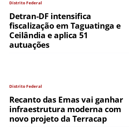
Distrito Federal
Detran-DF intensifica
fiscalização em Taguatinga e
Ceilândia e aplica 51
autuações
Distrito Federal
Recanto das Emas vai ganhar
infraestrutura moderna com
novo projeto da Terracap