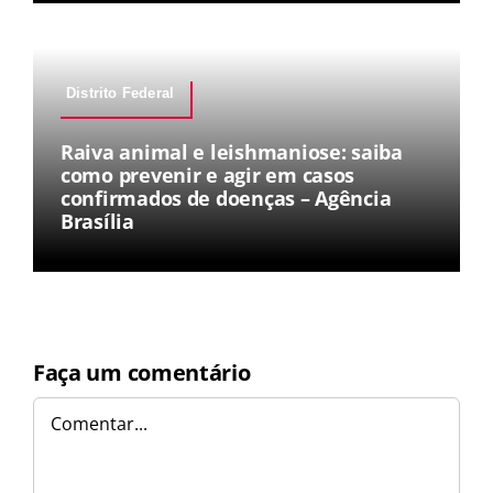
Distrito Federal
Raiva animal e leishmaniose: saiba
como prevenir e agir em casos
confirmados de doenças – Agência
Brasília
Faça um comentário
Comentar