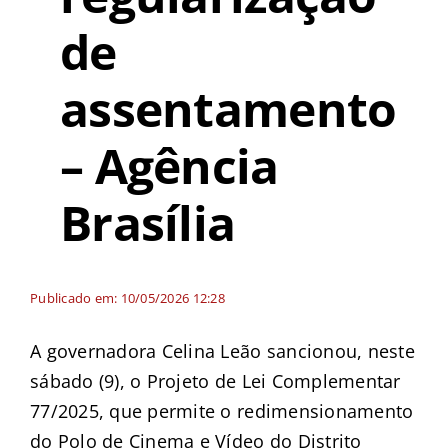
de
assentamento
– Agência
Brasília
Publicado em: 10/05/2026 12:28
A governadora Celina Leão sancionou, neste
sábado (9), o Projeto de Lei Complementar
77/2025, que permite o redimensionamento
do Polo de Cinema e Vídeo do Distrito