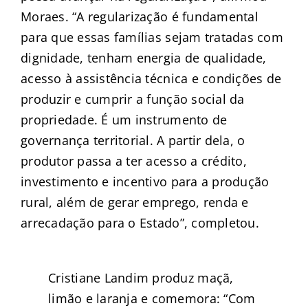
Moraes. “A regularização é fundamental
para que essas famílias sejam tratadas com
dignidade, tenham energia de qualidade,
acesso à assistência técnica e condições de
produzir e cumprir a função social da
propriedade. É um instrumento de
governança territorial. A partir dela, o
produtor passa a ter acesso a crédito,
investimento e incentivo para a produção
rural, além de gerar emprego, renda e
arrecadação para o Estado”, completou.
Cristiane Landim produz maçã,
limão e laranja e comemora: “Com