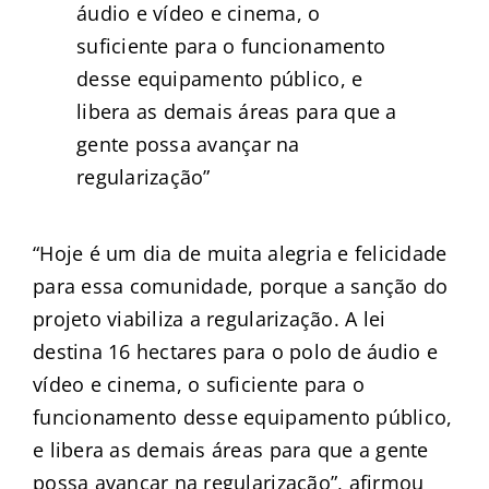
áudio e vídeo e cinema, o
suficiente para o funcionamento
desse equipamento público, e
libera as demais áreas para que a
gente possa avançar na
regularização”
“Hoje é um dia de muita alegria e felicidade
para essa comunidade, porque a sanção do
projeto viabiliza a regularização. A lei
destina 16 hectares para o polo de áudio e
vídeo e cinema, o suficiente para o
funcionamento desse equipamento público,
e libera as demais áreas para que a gente
possa avançar na regularização”, afirmou