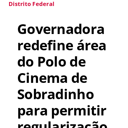
Distrito Federal
Governadora
redefine área
do Polo de
Cinema de
Sobradinho
para permitir
regularização