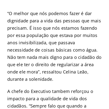
“O melhor que nós podemos fazer é dar
dignidade para a vida das pessoas que mais
precisam. É isso que nós estamos fazendo
por essa população que estava por muitos
anos invisibilizada, que passava
necessidade de coisas básicas como água.
Não tem nada mais digno para o cidadão do
que ele ter o direito de regularizar a área
onde ele mora”, ressaltou Celina Leão,
durante a solenidade.
A chefe do Executivo tambem reforçou o
impacto para a qualidade de vida dos
cidadãos. “Sempre falo que quando a