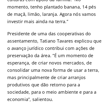
momento, tenho plantado banana, 14 pés
de maçã, limão, laranja. Agora nós vamos
investir mais ainda na terra.”
Presidente de uma das cooperativas do
assentamento, Tatiano Tavares explicou que
o avanço jurídico contribui com ações de
preservação da área. “É um momento de
esperança, de criar novos mercados, de
consolidar uma nova forma de usar a terra,
mas principalmente de criar arranjos
produtivos que dão retorno para a
sociedade, para o meio ambiente e para a
economia”, salientou.