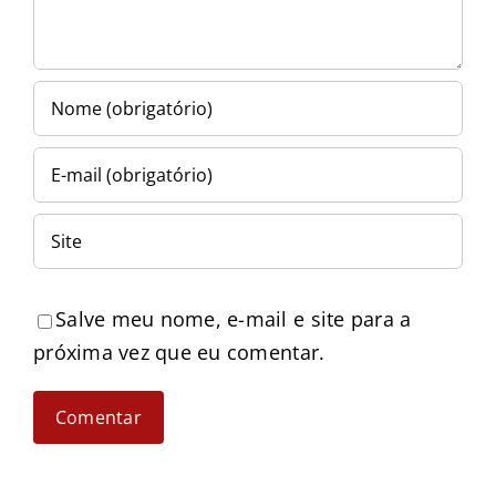
Salve meu nome, e-mail e site para a
próxima vez que eu comentar.