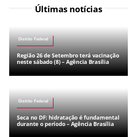
Últimas notícias
Distrito Federal
Região 26 de Setembro terá vacinação
neste sábado (8) – Agência Brasília
Distrito Federal
Seca no DF: hidratação é fundamental
durante o período – Agência Brasília