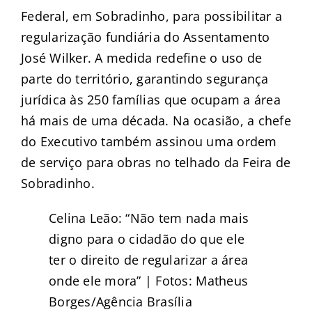
Federal, em Sobradinho, para possibilitar a
regularização fundiária do Assentamento
José Wilker. A medida redefine o uso de
parte do território, garantindo segurança
jurídica às 250 famílias que ocupam a área
há mais de uma década. Na ocasião, a chefe
do Executivo também assinou uma ordem
de serviço para obras no telhado da Feira de
Sobradinho.
Celina Leão: “Não tem nada mais
digno para o cidadão do que ele
ter o direito de regularizar a área
onde ele mora” | Fotos: Matheus
Borges/Agência Brasília