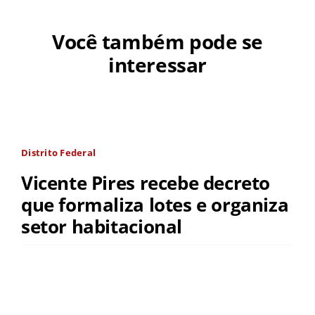
Você também pode se
interessar
Distrito Federal
Vicente Pires recebe decreto
que formaliza lotes e organiza
setor habitacional