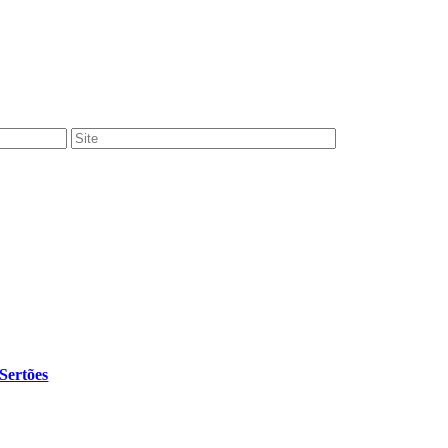
Sertões