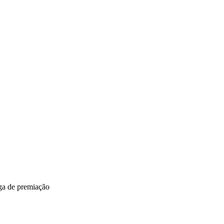
ga de premiação