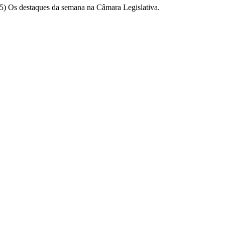
5) Os destaques da semana na Câmara Legislativa.