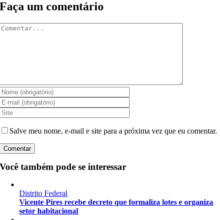
Faça um comentário
Comentar
Salve meu nome, e-mail e site para a próxima vez que eu comentar.
Você também pode se interessar
Distrito Federal
Vicente Pires recebe decreto que formaliza lotes e organiza
setor habitacional