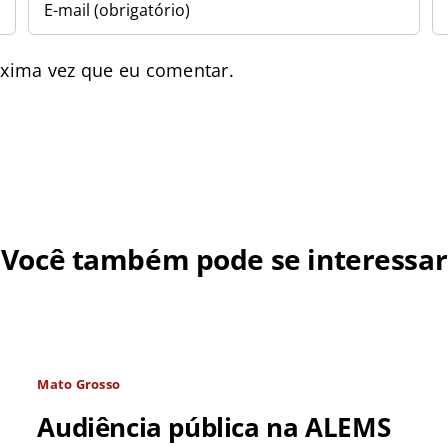
óxima vez que eu comentar.
Você também pode se interessar
Mato Grosso
Audiência pública na ALEMS