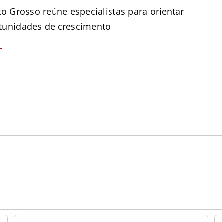
o Grosso reúne especialistas para orientar
tunidades de crescimento
T