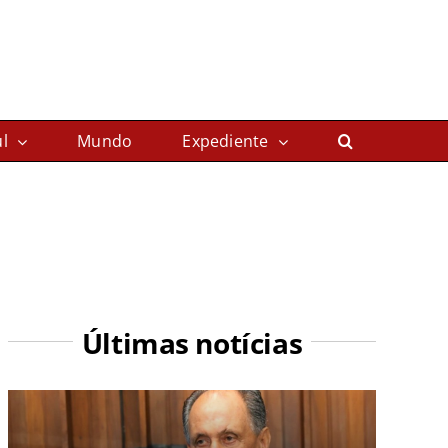
l
Mundo
Expediente
Últimas notícias