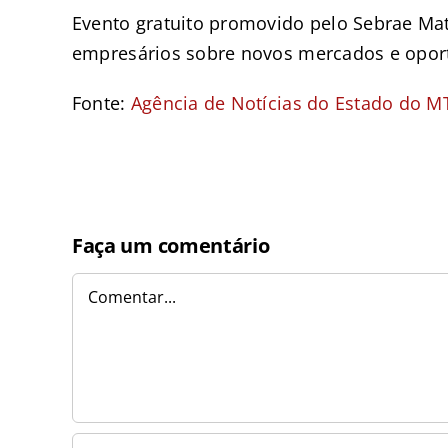
Evento gratuito promovido pelo Sebrae Mat
empresários sobre novos mercados e opor
Fonte:
Agência de Notícias do Estado do M
Faça um comentário
Comentar