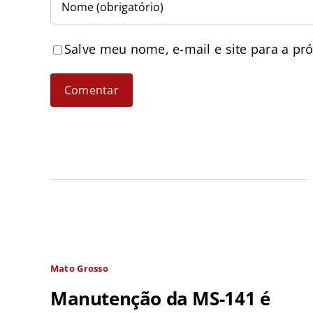
Salve meu nome, e-mail e site para a pr
Mato Grosso
Manutenção da MS-141 é