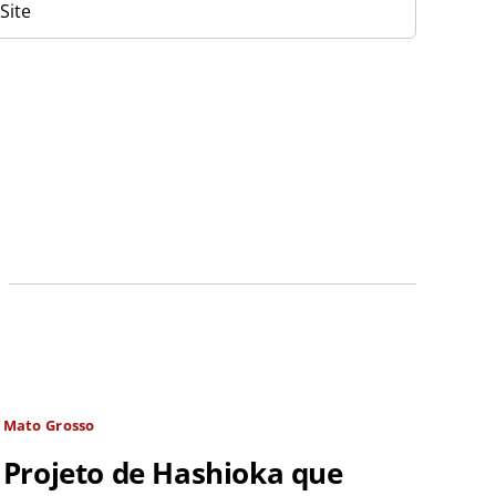
Mato Grosso
Projeto de Hashioka que