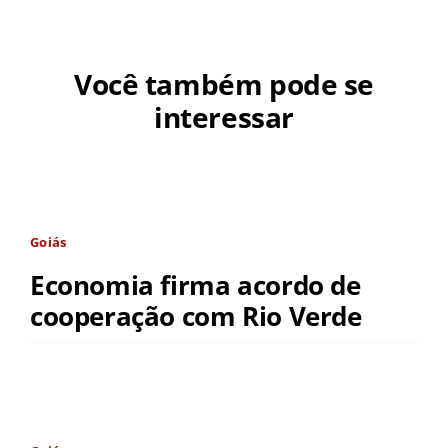
Você também pode se
interessar
Goiás
Economia firma acordo de
cooperação com Rio Verde