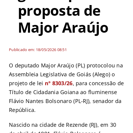
proposta de
Major Araújo
Publicado em: 18/05/2026 08:51
O deputado Major Araújo (PL) protocolou na
Assembleia Legislativa de Goiás (Alego) o
projeto de lei
nº 8303/26
, para concessão de
Título de Cidadania Goiana ao fluminense
Flávio Nantes Bolsonaro (PL-RJ), senador da
República.
Nascido na cidade de Rezende (RJ), em 30