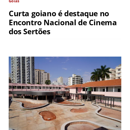
Goiás
Curta goiano é destaque no
Encontro Nacional de Cinema
dos Sertões