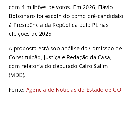
com 4 milhões de votos. Em 2026, Flávio
Bolsonaro foi escolhido como pré-candidato
à Presidência da República pelo PL nas
eleições de 2026.
A proposta está sob análise da Comissão de
Constituição, Justiça e Redação da Casa,
com relatoria do deputado Cairo Salim
(MDB).
Fonte:
Agência de Notícias do Estado de GO