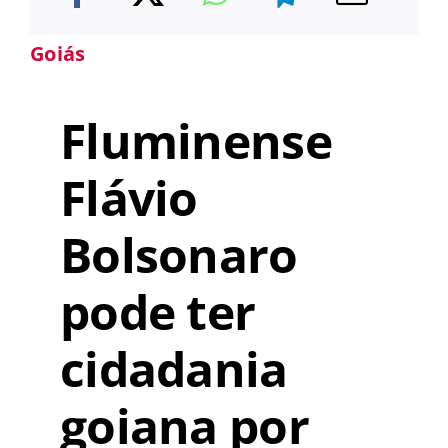
Goiás
Fluminense
Flávio
Bolsonaro
pode ter
cidadania
goiana por