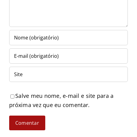
Salve meu nome, e-mail e site para a
próxima vez que eu comentar.