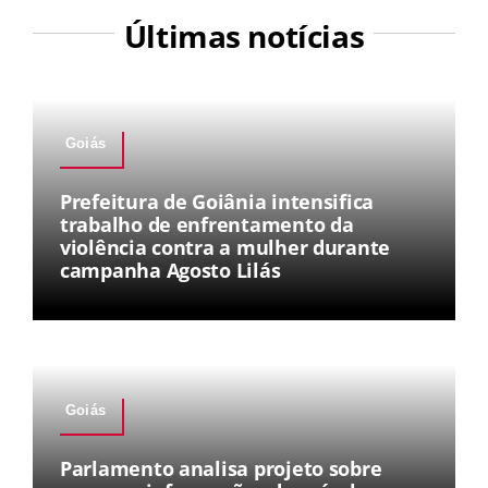
Últimas notícias
Goiás
Prefeitura de Goiânia intensifica
trabalho de enfrentamento da
violência contra a mulher durante
campanha Agosto Lilás
Goiás
Parlamento analisa projeto sobre