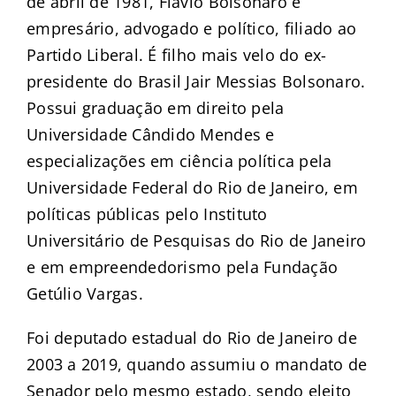
de abril de 1981, Flávio Bolsonaro é
empresário, advogado e político, filiado ao
Partido Liberal. É filho mais velo do ex-
presidente do Brasil Jair Messias Bolsonaro.
Possui graduação em direito pela
Universidade Cândido Mendes e
especializações em ciência política pela
Universidade Federal do Rio de Janeiro, em
políticas públicas pelo Instituto
Universitário de Pesquisas do Rio de Janeiro
e em empreendedorismo pela Fundação
Getúlio Vargas.
Foi deputado estadual do Rio de Janeiro de
2003 a 2019, quando assumiu o mandato de
Senador pelo mesmo estado, sendo eleito