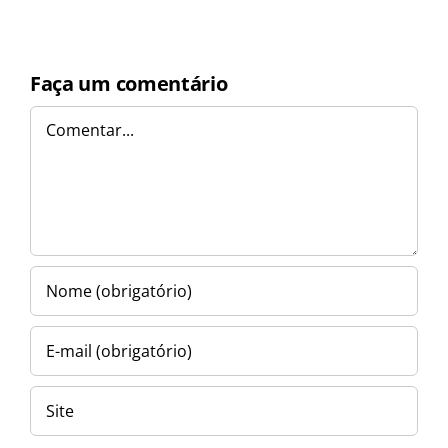
Faça um comentário
Comentar