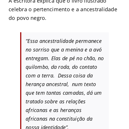
A escritora explica que o livro ilustrado
celebra o pertencimento e a ancestralidade
do povo negro.
“Essa ancestralidade permanece
no sorriso que a menina e a avó
entregam. Elas de pé no chão, no
quilombo, da roda, do contato
com a terra. Dessa coisa da
herança ancestral, num texto
que tem tantas camadas, dá um
tratado sobre as relações
africanas e as heranças
africanas na constituição da
nossa identidade”.