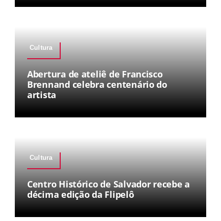
Cultura
Abertura de ateliê de Francisco
Brennand celebra centenário do
artista
Cultura
Centro Histórico de Salvador recebe a
décima edição da Flipelô