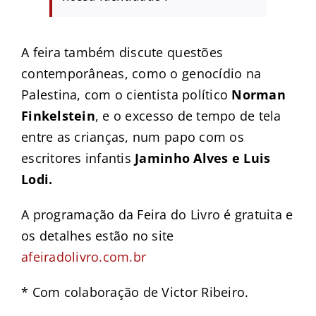
A feira também discute questões
contemporâneas, como o genocídio na
Palestina, com o cientista político
Norman
Finkelstein
, e o excesso de tempo de tela
entre as crianças, num papo com os
escritores infantis
Jaminho Alves e Luis
Lodi.
A programação da Feira do Livro é gratuita e
os detalhes estão no site
afeiradolivro.com.br
* Com colaboração de Victor Ribeiro.