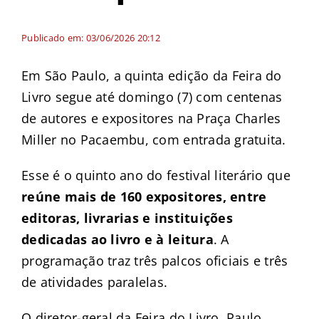
Publicado em: 03/06/2026 20:12
Em São Paulo, a quinta edição da Feira do
Livro segue até domingo (7) com centenas
de autores e expositores na Praça Charles
Miller no Pacaembu, com entrada gratuita.
Esse é o quinto ano do festival literário que
reúne mais de 160 expositores, entre
editoras, livrarias e instituições
dedicadas ao livro e à leitura
. A
programação traz três palcos oficiais e três
de atividades paralelas.
O diretor-geral da Feira do Livro, Paulo