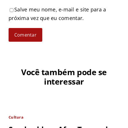
Salve meu nome, e-mail e site para a
próxima vez que eu comentar.
Você também pode se
interessar
Cultura