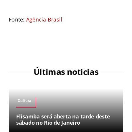
Fonte:
Agência Brasil
Últimas notícias
Cultura
Flisamba será aberta na tarde deste
sábado no Rio de Janeiro