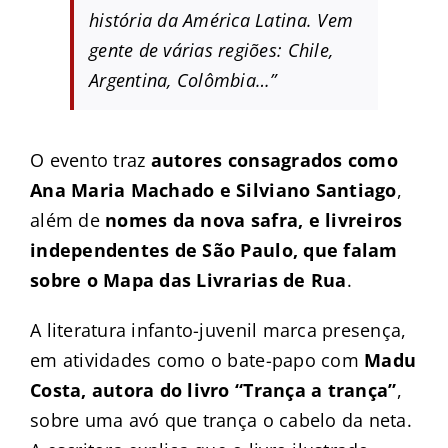
história da América Latina. Vem
gente de várias regiões: Chile,
Argentina, Colômbia…”
O evento traz
autores consagrados como
Ana Maria Machado e Silviano Santiago
,
além de
nomes da nova safra, e livreiros
independentes de São Paulo, que falam
sobre o Mapa das Livrarias de Rua
.
A literatura infanto-juvenil marca presença,
em atividades como o bate-papo com
Madu
Costa, autora do livro “Trança a trança”
,
sobre uma avó que trança o cabelo da neta.