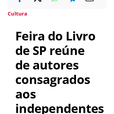
Cultura
Feira do Livro
de SP reúne
de autores
consagrados
aos
independentes