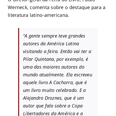
Werneck, comenta sobre o destaque para a
literatura latino-americana.
“A gente sempre teve grandes
autores da América Latina
visitando a feira. Então vai ter a
Pilar Quintana, por exemplo, é
uma das maiores autoras do
mundo atualmente. Ela escreveu
aquele livro A Cachorra, que é
um livro muito celebrado. E a
Alejandro Droznes, que é um
autor que fala sobre a Copa
Libertadores da América e a