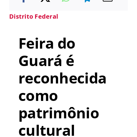
Distrito Federal
Feira do
Guará é
reconhecida
como
patrimônio
cultural