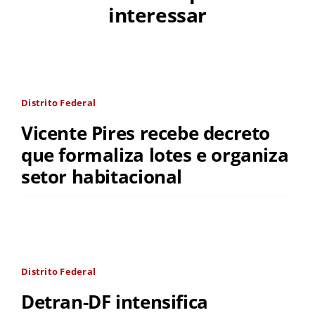
interessar
Distrito Federal
Vicente Pires recebe decreto
que formaliza lotes e organiza
setor habitacional
Distrito Federal
Detran-DF intensifica