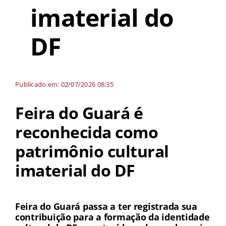
imaterial do
DF
Publicado em: 02/07/2026 08:35
Feira do Guará é
reconhecida como
patrimônio cultural
imaterial do DF
Feira do Guará passa a ter registrada sua
contribuição para a formação da identidade