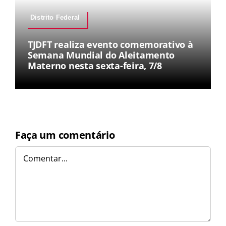
Distrito Federal
TJDFT realiza evento comemorativo à
Semana Mundial do Aleitamento
Materno nesta sexta-feira, 7/8
Faça um comentário
Comentar