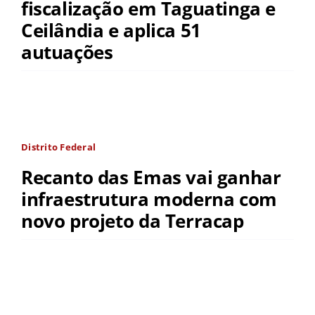
fiscalização em Taguatinga e
Ceilândia e aplica 51
autuações
Distrito Federal
Recanto das Emas vai ganhar
infraestrutura moderna com
novo projeto da Terracap