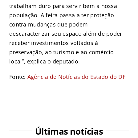
trabalham duro para servir bem a nossa
população. A feira passa a ter proteção
contra mudanças que podem
descaracterizar seu espaço além de poder
receber investimentos voltados à
preservação, ao turismo e ao comércio
local”, explica o deputado.
Fonte:
Agência de Notícias do Estado do DF
Últimas notícias