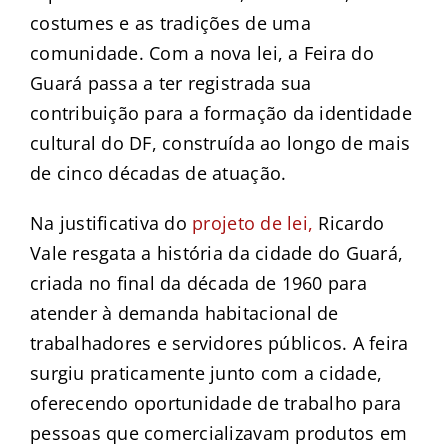
costumes e as tradições de uma
comunidade. Com a nova lei, a Feira do
Guará passa a ter registrada sua
contribuição para a formação da identidade
cultural do DF, construída ao longo de mais
de cinco décadas de atuação.
Na justificativa do
projeto de lei,
Ricardo
Vale resgata a história da cidade do Guará,
criada no final da década de 1960 para
atender à demanda habitacional de
trabalhadores e servidores públicos. A feira
surgiu praticamente junto com a cidade,
oferecendo oportunidade de trabalho para
pessoas que comercializavam produtos em