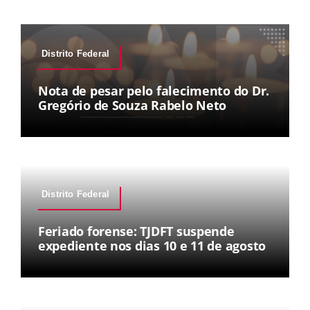
Distrito Federal
Nota de pesar pelo falecimento do Dr.
Gregório de Souza Rabelo Neto
Distrito Federal
Feriado forense: TJDFT suspende
expediente nos dias 10 e 11 de agosto