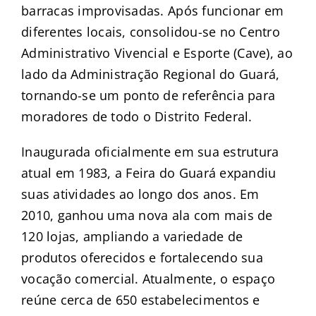
barracas improvisadas. Após funcionar em
diferentes locais, consolidou-se no Centro
Administrativo Vivencial e Esporte (Cave), ao
lado da Administração Regional do Guará,
tornando-se um ponto de referência para
moradores de todo o Distrito Federal.
Inaugurada oficialmente em sua estrutura
atual em 1983, a Feira do Guará expandiu
suas atividades ao longo dos anos. Em
2010, ganhou uma nova ala com mais de
120 lojas, ampliando a variedade de
produtos oferecidos e fortalecendo sua
vocação comercial. Atualmente, o espaço
reúne cerca de 650 estabelecimentos e