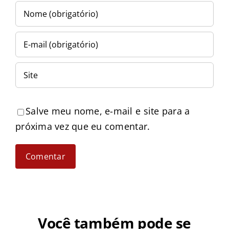
Salve meu nome, e-mail e site para a
próxima vez que eu comentar.
Você também pode se