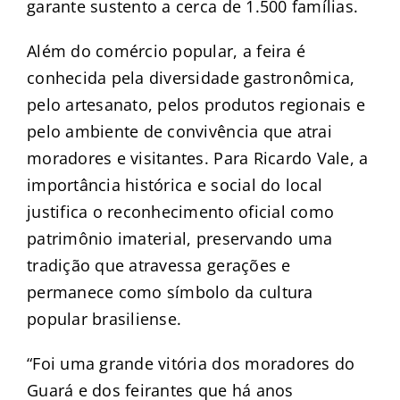
garante sustento a cerca de 1.500 famílias.
Além do comércio popular, a feira é
conhecida pela diversidade gastronômica,
pelo artesanato, pelos produtos regionais e
pelo ambiente de convivência que atrai
moradores e visitantes. Para Ricardo Vale, a
importância histórica e social do local
justifica o reconhecimento oficial como
patrimônio imaterial, preservando uma
tradição que atravessa gerações e
permanece como símbolo da cultura
popular brasiliense.
“Foi uma grande vitória dos moradores do
Guará e dos feirantes que há anos