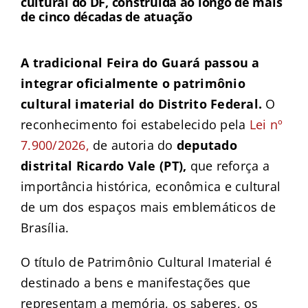
cultural do DF, construída ao longo de mais
de cinco décadas de atuação
A tradicional Feira do Guará passou a
integrar oficialmente o patrimônio
cultural imaterial do Distrito Federal.
O
reconhecimento foi estabelecido pela
Lei nº
7.900/2026,
de autoria do
deputado
distrital Ricardo Vale (PT),
que reforça a
importância histórica, econômica e cultural
de um dos espaços mais emblemáticos de
Brasília.
O título de Patrimônio Cultural Imaterial é
destinado a bens e manifestações que
representam a memória, os saberes, os