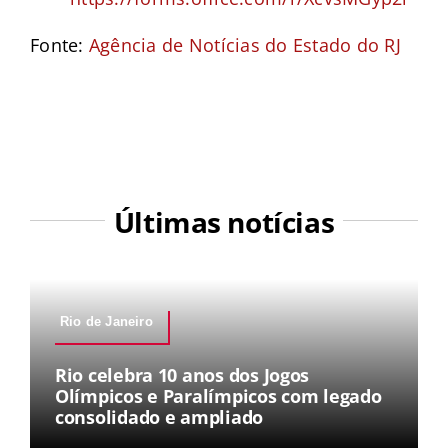
Fonte:
Agência de Notícias do Estado do RJ
Últimas notícias
Rio de Janeiro
Rio celebra 10 anos dos Jogos
Olímpicos e Paralímpicos com legado
consolidado e ampliado