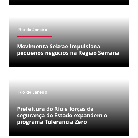
Rio de Janeiro
Movimenta Sebrae impulsiona
pequenos negócios na Região Serrana
Rio de Janeiro
Prefeitura do Rio e forças de
segurança do Estado expandem o
programa Tolerância Zero