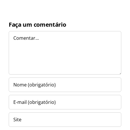
Faça um comentário
Comentar