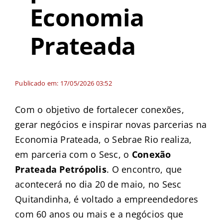
Economia
Prateada
Publicado em: 17/05/2026 03:52
Com o objetivo de fortalecer conexões,
gerar negócios e inspirar novas parcerias na
Economia Prateada, o Sebrae Rio realiza,
em parceria com o Sesc, o
Conexão
Prateada Petrópolis
. O encontro, que
acontecerá no dia 20 de maio, no Sesc
Quitandinha, é voltado a empreendedores
com 60 anos ou mais e a negócios que