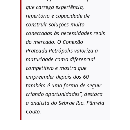
que carrega experiência,
repertório e capacidade de
construir soluções muito
conectadas às necessidades reais
do mercado. O Conexão
Prateada Petrópolis valoriza a
maturidade como diferencial
competitivo e mostra que
empreender depois dos 60
também é uma forma de seguir
criando oportunidades”, destaca
a analista do Sebrae Rio, Pâmela
Couto.