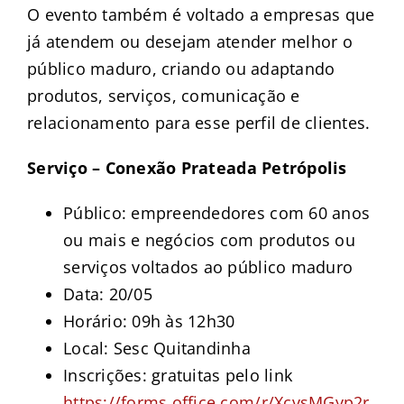
O evento também é voltado a empresas que
já atendem ou desejam atender melhor o
público maduro, criando ou adaptando
produtos, serviços, comunicação e
relacionamento para esse perfil de clientes.
Serviço – Conexão Prateada Petrópolis
Público: empreendedores com 60 anos
ou mais e negócios com produtos ou
serviços voltados ao público maduro
Data: 20/05
Horário: 09h às 12h30
Local: Sesc Quitandinha
Inscrições: gratuitas pelo link
https://forms.office.com/r/XcvsMGyp2r