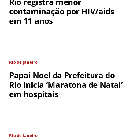
Rio registra menor
contaminação por HIV/aids
em 11 anos
Rio de Janeiro
Papai Noel da Prefeitura do
Rio inicia ‘Maratona de Natal’
em hospitais
Rio de Janeiro