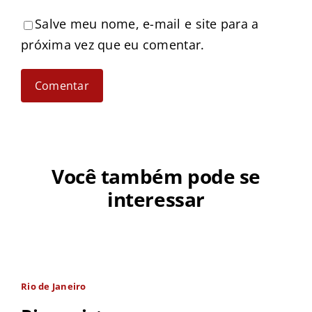
Salve meu nome, e-mail e site para a
próxima vez que eu comentar.
Você também pode se
interessar
Rio de Janeiro