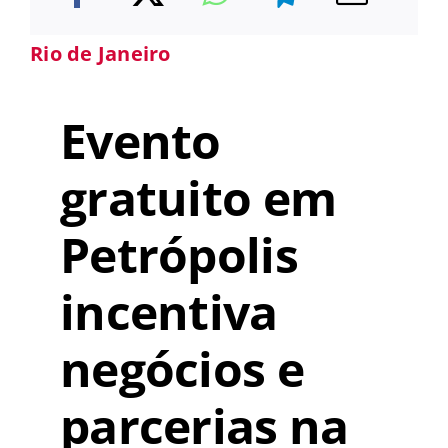
Rio de Janeiro
Evento
gratuito em
Petrópolis
incentiva
negócios e
parcerias na