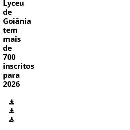
Lyceu
de
Goiânia
tem
mais
de
700
inscritos
para
2026