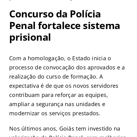
Concurso da Polícia
Penal fortalece sistema
prisional
Com a homologação, o Estado inicia o
processo de convocação dos aprovados e a
realização do curso de formação. A
expectativa é de que os novos servidores
contribuam para reforçar as equipes,
ampliar a segurança nas unidades e
modernizar os serviços prestados.
Nos últimos anos, Goiás tem investido na