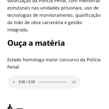
valorização da Polícia Penal, com melhorias
estruturais nas unidades prisionais, uso de
tecnologias de monitoramento, qualificação
da mão de obra carcerária e gestão
integrada.
Ouça a matéria
Estado homologa maior concurso da Polícia
Penal
Download