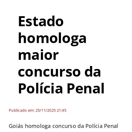
Estado
homologa
maior
concurso da
Polícia Penal
Publicado em: 25/11/2025 21:45
Goiás homologa concurso da Polícia Penal