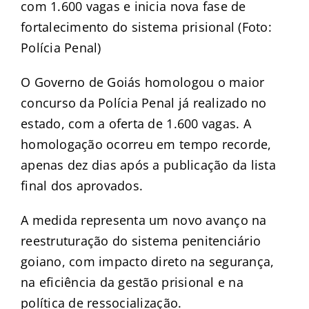
com 1.600 vagas e inicia nova fase de
fortalecimento do sistema prisional (Foto:
Polícia Penal)
O Governo de Goiás homologou o maior
concurso da Polícia Penal já realizado no
estado, com a oferta de 1.600 vagas. A
homologação ocorreu em tempo recorde,
apenas dez dias após a publicação da lista
final dos aprovados.
A medida representa um novo avanço na
reestruturação do sistema penitenciário
goiano, com impacto direto na segurança,
na eficiência da gestão prisional e na
política de ressocialização.