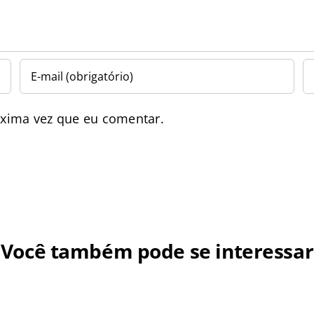
óxima vez que eu comentar.
Você também pode se interessar