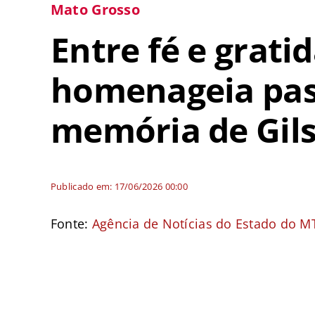
Mato Grosso
Entre fé e grati
homenageia past
memória de Gil
Publicado em: 17/06/2026 00:00
Fonte:
Agência de Notícias do Estado do M