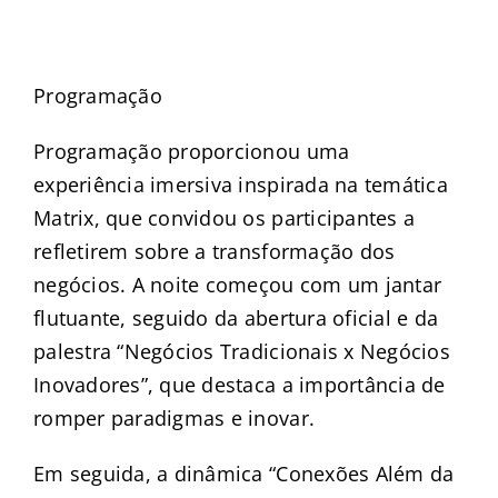
–
Programação
Programação proporcionou uma
experiência imersiva inspirada na temática
Matrix, que convidou os participantes a
refletirem sobre a transformação dos
negócios. A noite começou com um jantar
flutuante, seguido da abertura oficial e da
palestra “Negócios Tradicionais x Negócios
Inovadores”, que destaca a importância de
romper paradigmas e inovar.
Em seguida, a dinâmica “Conexões Além da