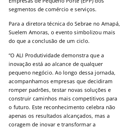
Empresas de Pequeno Porte (EPP) dos
segmentos de comércio e serviços.
Para a diretora técnica do Sebrae no Amapá,
Suelem Amoras, o evento simbolizou mais
do que a conclusão de um ciclo.
“O ALI Produtividade demonstra que a
inovação está ao alcance de qualquer
pequeno negócio. Ao longo dessa jornada,
acompanhamos empresas que decidiram
romper padrões, testar novas soluções e
construir caminhos mais competitivos para
o futuro. Este reconhecimento celebra não
apenas os resultados alcançados, mas a
coragem de inovar e transformar a