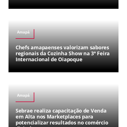
Amapá
Chefs amapaenses valorizam sabores
regionais da Cozinha Show na 3ª Feira
Internacional de Oiapoque
Amapá
Sebrae realiza capacitação de Venda
em Alta nos Marketplaces para
potencializar resultados no comércio