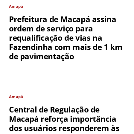
Amapá
Prefeitura de Macapá assina
ordem de serviço para
requalificação de vias na
Fazendinha com mais de 1 km
de pavimentação
Amapá
Central de Regulação de
Macapá reforça importância
dos usuários responderem às