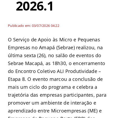
2026.1
Publicado em: 03/07/2026 04:22
O Serviço de Apoio às Micro e Pequenas
Empresas no Amapá (Sebrae) realizou, na
última sexta (26), no salão de eventos do
Sebrae Macapá, as 18h30, o encerramento
do Encontro Coletivo ALI Produtividade –
Etapa 8. O evento marcou a conclusão de
mais um ciclo do programa e celebra a
trajetória das empresas participantes, para
promover um ambiente de interação e
aprendizado entre Microempresas (ME) e