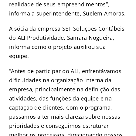
realidade de seus empreendimentos”,
informa a superintendente, Suelem Amoras.
A sócia da empresa SET Soluções Contábeis
do ALI Produtividade, Samara Nogueira,
informa como o projeto auxiliou sua
equipe.
“Antes de participar do ALI, enfrentávamos
dificuldades na organização interna da
empresa, principalmente na definição das
atividades, das funções da equipe e na
captação de clientes. Com o programa,
passamos a ter mais clareza sobre nossas
prioridades e conseguimos estruturar
melhor os processos, direcionando nossos