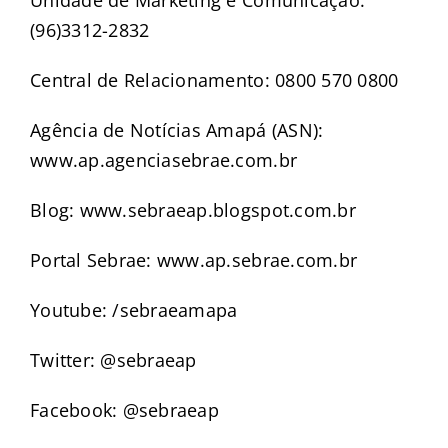
(96)3312-2832
Central de Relacionamento: 0800 570 0800
Agência de Notícias Amapá (ASN):
www.ap.agenciasebrae.com.br
Blog: www.sebraeap.blogspot.com.br
Portal Sebrae: www.ap.sebrae.com.br
Youtube: /sebraeamapa
Twitter: @sebraeap
Facebook: @sebraeap