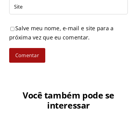
Salve meu nome, e-mail e site para a
próxima vez que eu comentar.
Você também pode se
interessar