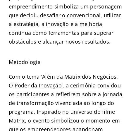
empreendimento simboliza um personagem
que decidiu desafiar o convencional, utilizar
a estratégia, a inovação e a melhoria
contínua como ferramentas para superar
obstáculos e alcançar novos resultados.
Metodologia
Com o tema ‘Além da Matrix dos Negócios:
O Poder da Inovação’, a cerimônia convidou
os participantes a refletirem sobre a jornada
de transformação vivenciada ao longo do
programa. Inspirado no universo do filme
Matrix, o evento simbolizou o momento em
que os empreendedores abandonam