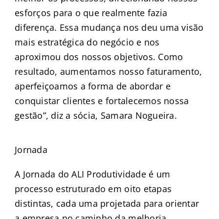
esforços para o que realmente fazia
diferença. Essa mudança nos deu uma visão
mais estratégica do negócio e nos
aproximou dos nossos objetivos. Como
resultado, aumentamos nosso faturamento,
aperfeiçoamos a forma de abordar e
conquistar clientes e fortalecemos nossa
gestão”, diz a sócia, Samara Nogueira.
Jornada
A Jornada do ALI Produtividade é um
processo estruturado em oito etapas
distintas, cada uma projetada para orientar
a empresa no caminho da melhoria