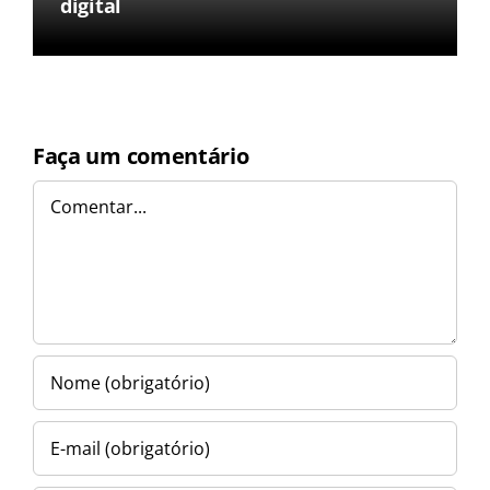
digital
Faça um comentário
Comentar