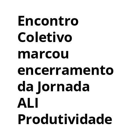
Encontro
Coletivo
marcou
encerramento
da Jornada
ALI
Produtividade