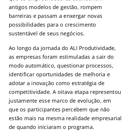
antigos modelos de gestão, rompem
barreiras e passam a enxergar novas
possibilidades para o crescimento
sustentável de seus negócios.
Ao longo da jornada do ALI Produtividade,
as empresas foram estimuladas a sair do
modo automático, questionar processos,
identificar oportunidades de melhoria e
adotar a inovação como estratégia de
competitividade. A oitava etapa representou
justamente esse marco de evolução, em
que os participantes percebem que não
estão mais na mesma realidade empresarial
de quando iniciaram o programa.