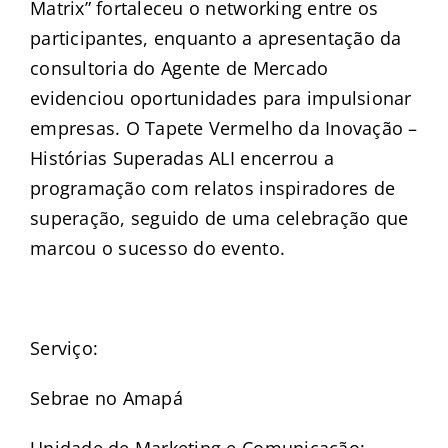
Matrix” fortaleceu o networking entre os
participantes, enquanto a apresentação da
consultoria do Agente de Mercado
evidenciou oportunidades para impulsionar
empresas. O Tapete Vermelho da Inovação –
Histórias Superadas ALI encerrou a
programação com relatos inspiradores de
superação, seguido de uma celebração que
marcou o sucesso do evento.
–
Serviço:
Sebrae no Amapá
Unidade de Marketing e Comunicação: