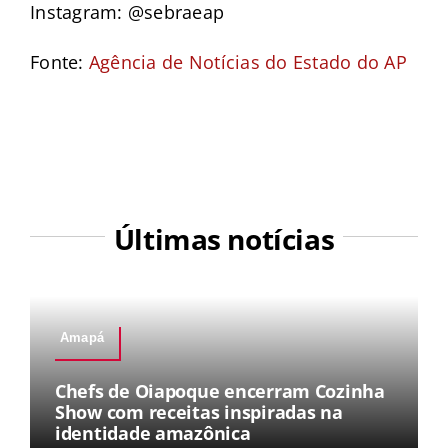
Instagram: @sebraeap
Fonte:
Agência de Notícias do Estado do AP
Últimas notícias
Amapá
Chefs de Oiapoque encerram Cozinha
Show com receitas inspiradas na
identidade amazônica