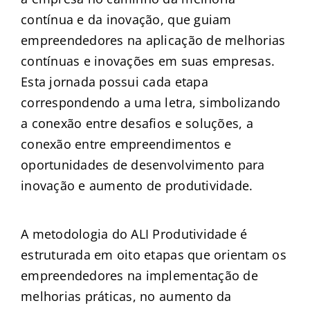
contínua e da inovação, que guiam
empreendedores na aplicação de melhorias
contínuas e inovações em suas empresas.
Esta jornada possui cada etapa
correspondendo a uma letra, simbolizando
a conexão entre desafios e soluções, a
conexão entre empreendimentos e
oportunidades de desenvolvimento para
inovação e aumento de produtividade.
A metodologia do ALI Produtividade é
estruturada em oito etapas que orientam os
empreendedores na implementação de
melhorias práticas, no aumento da