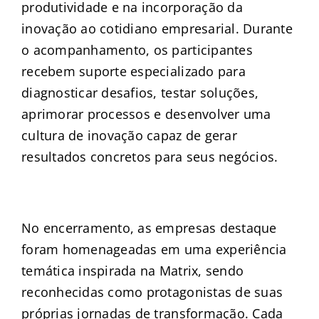
produtividade e na incorporação da
inovação ao cotidiano empresarial. Durante
o acompanhamento, os participantes
recebem suporte especializado para
diagnosticar desafios, testar soluções,
aprimorar processos e desenvolver uma
cultura de inovação capaz de gerar
resultados concretos para seus negócios.
–
No encerramento, as empresas destaque
foram homenageadas em uma experiência
temática inspirada na Matrix, sendo
reconhecidas como protagonistas de suas
próprias jornadas de transformação. Cada