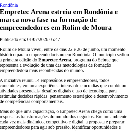
Rondônia
Empretec Arena estreia em Rondônia e
marca nova fase na formação de
empreendedores em Rolim de Moura
Publicado em: 01/07/2026 05:47
Rolim de Moura viveu, entre os dias 22 e 26 de junho, um momento
histórico para o empreendedorismo em Rondônia. O município sediou
a primeira edição do
Empretec Arena
, programa do Sebrae que
representa a evolução de uma das metodologias de formação
empreendedora mais reconhecidas do mundo.
A iniciativa reuniu 14 empresários e empreendedores, todos
concluintes, em uma experiência intensa de cinco dias que combinou
atividades presenciais, desafios digitais e uso de tecnologia para
estimular decisões rápidas, pensamento estratégico e desenvolvimento
de competências comportamentais.
Mais do que uma capacitação, o Empretec Arena chega como uma
resposta às transformações do mundo dos negócios. Em um ambiente
cada vez mais dinâmico, competitivo e digital, a proposta é preparar
empreendedores para agir sob pressão, identificar oportunidades e