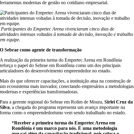
ferramentas modernas de gestão no cotidiano empresarial.
Participantes do Empretec Arena vivenciaram cinco dias de
atividades intensas voltadas à tomada de decisão, inovação e trabalho
em equipe.
O Sebrae como agente de transformação
A realização da primeira turma do Empretec Arena em Rondônia
reforça o papel do Sebrae em Rondônia como um dos principais
articuladores do desenvolvimento empreendedor no estado.
Mais do que oferecer capacitações, a instituição atua na construção de
um ecossistema mais inovador, conectando empresários a metodologias
modernas e experiências transformadoras.
Para a gerente regional do Sebrae em Rolim de Moura,
Sirlei Cruz da
Silva
, a chegada do programa representa um avanço importante na
forma como o empreendedorismo vem sendo trabalhado no estado.
“Receber a primeira turma do Empretec Arena em
Rondônia é um marco para nós. É uma metodologia
que vai além da capacitação tradicional, pois coloca o