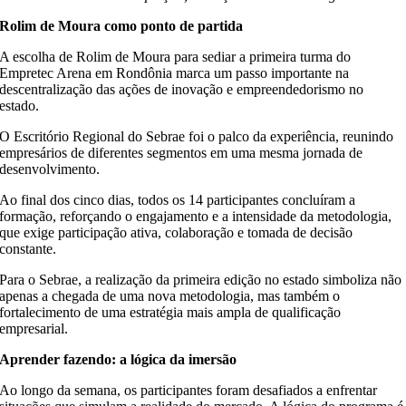
Rolim de Moura como ponto de partida
A escolha de Rolim de Moura para sediar a primeira turma do
Empretec Arena em Rondônia marca um passo importante na
descentralização das ações de inovação e empreendedorismo no
estado.
O Escritório Regional do Sebrae foi o palco da experiência, reunindo
empresários de diferentes segmentos em uma mesma jornada de
desenvolvimento.
Ao final dos cinco dias, todos os 14 participantes concluíram a
formação, reforçando o engajamento e a intensidade da metodologia,
que exige participação ativa, colaboração e tomada de decisão
constante.
Para o Sebrae, a realização da primeira edição no estado simboliza não
apenas a chegada de uma nova metodologia, mas também o
fortalecimento de uma estratégia mais ampla de qualificação
empresarial.
Aprender fazendo: a lógica da imersão
Ao longo da semana, os participantes foram desafiados a enfrentar