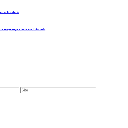
a de Trindade
 a segurança viária em Trindade