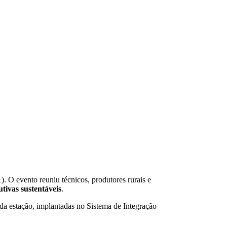
). O evento reuniu técnicos, produtores rurais e
utivas sustentáveis
.
da estação, implantadas no Sistema de Integração