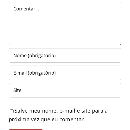
Comentar
Salve meu nome, e-mail e site para a
próxima vez que eu comentar.