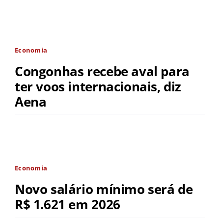
Economia
Congonhas recebe aval para
ter voos internacionais, diz
Aena
Economia
Novo salário mínimo será de
R$ 1.621 em 2026