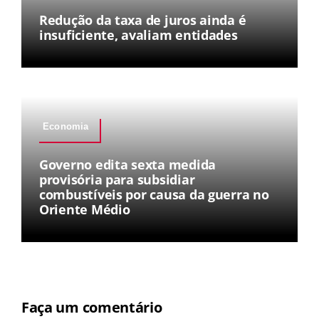
Redução da taxa de juros ainda é
insuficiente, avaliam entidades
Economia
Governo edita sexta medida
provisória para subsidiar
combustíveis por causa da guerra no
Oriente Médio
Faça um comentário