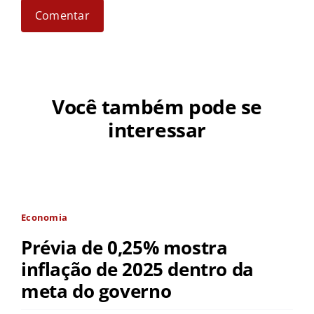
Você também pode se
interessar
Economia
Prévia de 0,25% mostra
inflação de 2025 dentro da
meta do governo