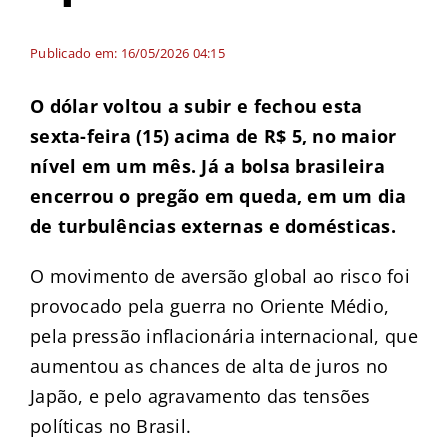
Publicado em: 16/05/2026 04:15
O dólar voltou a subir e fechou esta
sexta-feira (15) acima de R$ 5, no maior
nível em um mês. Já a bolsa brasileira
encerrou o pregão em queda, em um dia
de turbulências externas e domésticas.
O movimento de aversão global ao risco foi
provocado pela guerra no Oriente Médio,
pela pressão inflacionária internacional, que
aumentou as chances de alta de juros no
Japão, e pelo agravamento das tensões
políticas no Brasil.