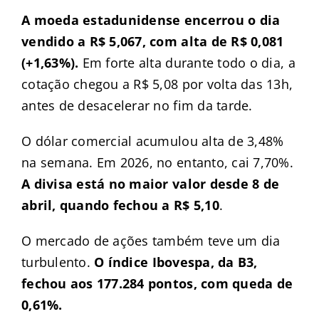
A moeda estadunidense encerrou o dia
vendido a R$ 5,067, com alta de R$ 0,081
(+1,63%).
Em forte alta durante todo o dia, a
cotação chegou a R$ 5,08 por volta das 13h,
antes de desacelerar no fim da tarde.
O dólar comercial acumulou alta de 3,48%
na semana. Em 2026, no entanto, cai 7,70%.
A divisa está no maior valor desde 8 de
abril, quando fechou a R$ 5,10
.
O mercado de ações também teve um dia
turbulento.
O índice Ibovespa, da B3,
fechou aos 177.284 pontos, com queda de
0,61%.