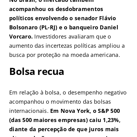
acompanhou os desdobramentos
políticos envolvendo o senador Flávio
Bolsonaro (PL-RJ) e o banqueiro Daniel
Vorcaro.
Investidores avaliaram que o
aumento das incertezas políticas ampliou a
busca por proteção na moeda americana.
Bolsa recua
Em relação à bolsa, o desempenho negativo
acompanhou o movimento das bolsas
internacionais.
Em Nova York, o S&P 500
(das 500 maiores empresas) caiu 1,23%,
diante da percepção de que juros mais