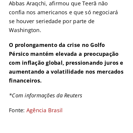
Abbas Araqchi, afirmou que Teerã não
confia nos americanos e que só negociará
se houver seriedade por parte de
Washington.
O prolongamento da crise no Golfo
Pérsico mantém elevada a preocupação
com inflação global, pressionando juros e
aumentando a volatilidade nos mercados
financeiros.
*Com informações da Reuters
Fonte:
Agência Brasil