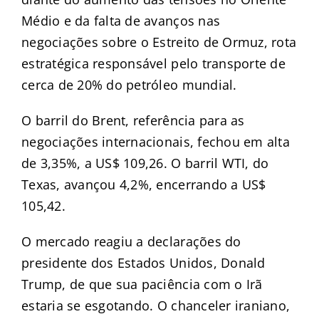
Médio e da falta de avanços nas
negociações sobre o Estreito de Ormuz, rota
estratégica responsável pelo transporte de
cerca de 20% do petróleo mundial.
O barril do Brent, referência para as
negociações internacionais, fechou em alta
de 3,35%, a US$ 109,26. O barril WTI, do
Texas, avançou 4,2%, encerrando a US$
105,42.
O mercado reagiu a declarações do
presidente dos Estados Unidos, Donald
Trump, de que sua paciência com o Irã
estaria se esgotando. O chanceler iraniano,