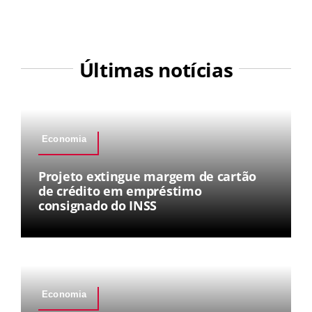
Últimas notícias
Economia
Projeto extingue margem de cartão
de crédito em empréstimo
consignado do INSS
Economia