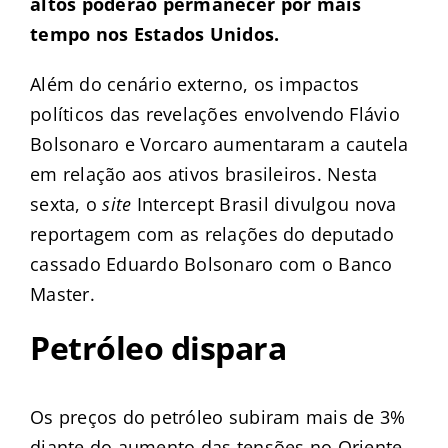
altos poderão permanecer por mais
tempo nos Estados Unidos.
Além do cenário externo, os impactos
políticos das revelações envolvendo Flávio
Bolsonaro e Vorcaro aumentaram a cautela
em relação aos ativos brasileiros. Nesta
sexta, o
site
Intercept Brasil divulgou nova
reportagem com as relações do deputado
cassado Eduardo Bolsonaro com o Banco
Master.
Petróleo dispara
Os preços do petróleo subiram mais de 3%
diante do aumento das tensões no Oriente