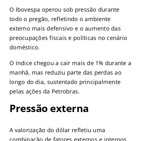
O Ibovespa operou sob pressão durante
todo o pregão, refletindo o ambiente
externo mais defensivo e o aumento das
preocupações fiscais e políticas no cenário
doméstico.
O índice chegou a cair mais de 1% durante a
manhã, mas reduziu parte das perdas ao
longo do dia, sustentado principalmente
pelas ações da Petrobras.
Pressão externa
A valorização do dólar refletiu uma
combinação de fatores externos e internos.