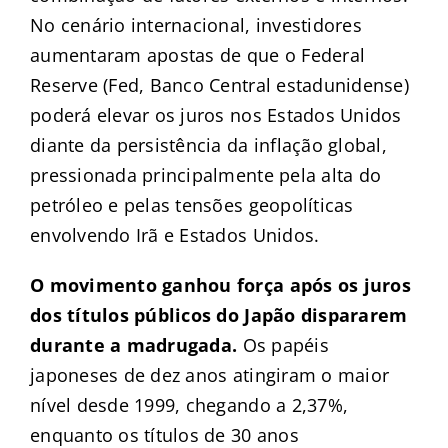
No cenário internacional, investidores
aumentaram apostas de que o Federal
Reserve (Fed, Banco Central estadunidense)
poderá elevar os juros nos Estados Unidos
diante da persistência da inflação global,
pressionada principalmente pela alta do
petróleo e pelas tensões geopolíticas
envolvendo Irã e Estados Unidos.
O movimento ganhou força após os juros
dos títulos públicos do Japão dispararem
durante a madrugada.
Os papéis
japoneses de dez anos atingiram o maior
nível desde 1999, chegando a 2,37%,
enquanto os títulos de 30 anos