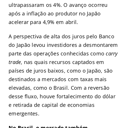
ultrapassaram os 4%. O avanço ocorreu
após a inflação ao produtor no Japão
acelerar para 4,9% em abril.
A perspectiva de alta dos juros pelo Banco
do Japão levou investidores a desmontarem
parte das operações conhecidas como
carry
trade
, nas quais recursos captados em
países de juros baixos, como o Japão, são
destinados a mercados com taxas mais
elevadas, como o Brasil. Com a reversão
desse fluxo, houve fortalecimento do dólar
e retirada de capital de economias
emergentes.
No Brasil, o mercado também