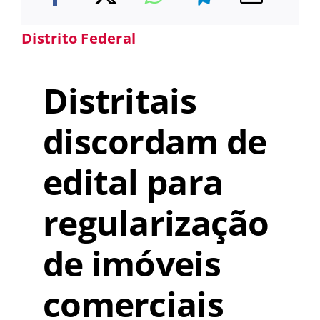
Distrito Federal
Distritais
discordam de
edital para
regularização
de imóveis
comerciais