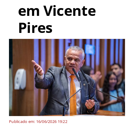
em Vicente
Pires
Publicado em: 16/06/2026 19:22