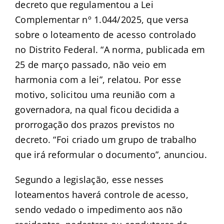
decreto que regulamentou a Lei
Complementar nº 1.044/2025, que versa
sobre o loteamento de acesso controlado
no Distrito Federal. “A norma, publicada em
25 de março passado, não veio em
harmonia com a lei”, relatou. Por esse
motivo, solicitou uma reunião com a
governadora, na qual ficou decidida a
prorrogação dos prazos previstos no
decreto. “Foi criado um grupo de trabalho
que irá reformular o documento”, anunciou.
Segundo a legislação, esse nesses
loteamentos haverá controle de acesso,
sendo vedado o impedimento aos não