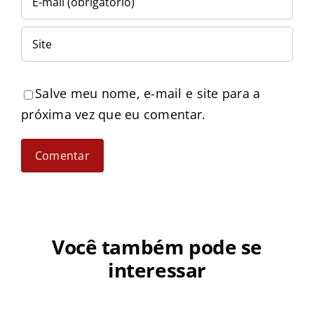
Salve meu nome, e-mail e site para a
próxima vez que eu comentar.
Você também pode se
interessar