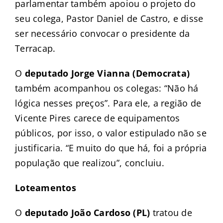
parlamentar também apoiou o projeto do
seu colega, Pastor Daniel de Castro, e disse
ser necessário convocar o presidente da
Terracap.
O
deputado Jorge Vianna (Democrata)
também acompanhou os colegas: “Não há
lógica nesses preços”. Para ele, a região de
Vicente Pires carece de equipamentos
públicos, por isso, o valor estipulado não se
justificaria. “E muito do que há, foi a própria
população que realizou”, concluiu.
Loteamentos
O
deputado João Cardoso (PL)
tratou de