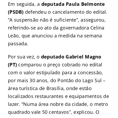
Em seguida, a
deputada Paula Belmonte
(PSDB)
defendeu o cancelamento do edital.
“A suspensão não é suficiente”, assegurou,
referindo-se ao ato da governadora Celina
Leão, que anunciou a medida na semana
passada.
Por sua vez, o
deputado Gabriel Magno
(PT)
comparou o preço cobrado no edital
com o valor estipulado para a concessão,
por mais 30 anos, do Pontão do Lago Sul –
área turística de Brasília, onde estão
localizados restaurantes e equipamentos de
lazer. “Numa área nobre da cidade, o metro
quadrado vale 50 centavos”, explicou. O