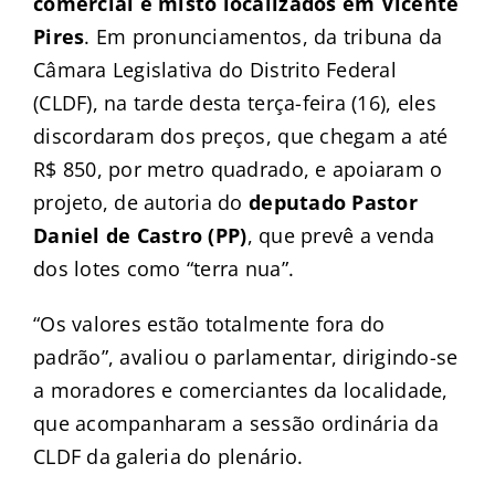
comercial e misto localizados em Vicente
Pires
. Em pronunciamentos, da tribuna da
Câmara Legislativa do Distrito Federal
(CLDF), na tarde desta terça-feira (16), eles
discordaram dos preços, que chegam a até
R$ 850, por metro quadrado, e apoiaram o
projeto, de autoria do
deputado Pastor
Daniel de Castro (PP)
, que prevê a venda
dos lotes como “terra nua”.
“Os valores estão totalmente fora do
padrão”, avaliou o parlamentar, dirigindo-se
a moradores e comerciantes da localidade,
que acompanharam a sessão ordinária da
CLDF da galeria do plenário.