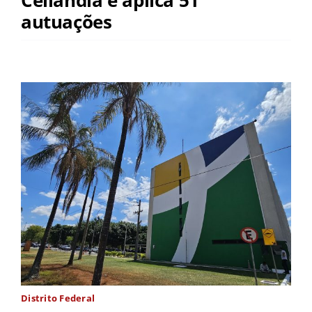
autuações
Distrito Federal