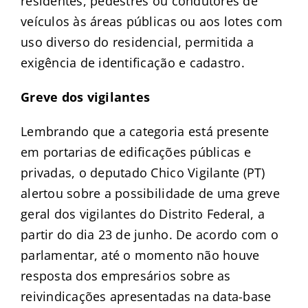
residentes, pedestres ou condutores de
veículos às áreas públicas ou aos lotes com
uso diverso do residencial, permitida a
exigência de identificação e cadastro.
Greve dos vigilantes
Lembrando que a categoria está presente
em portarias de edificações públicas e
privadas, o deputado Chico Vigilante (PT)
alertou sobre a possibilidade de uma greve
geral dos vigilantes do Distrito Federal, a
partir do dia 23 de junho. De acordo com o
parlamentar, até o momento não houve
resposta dos empresários sobre as
reivindicações apresentadas na data-base