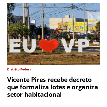
Distrito Federal
Vicente Pires recebe decreto
que formaliza lotes e organiza
setor habitacional