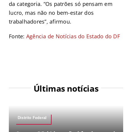
da categoria. “Os patrões só pensam em
lucro, mas não no bem-estar dos
trabalhadores”, afirmou.
Fonte:
Agência de Notícias do Estado do DF
Últimas notícias
Distrito Federal