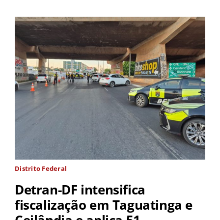
Distrito Federal
Detran-DF intensifica
fiscalização em Taguatinga e
Ceilândia e aplica 51