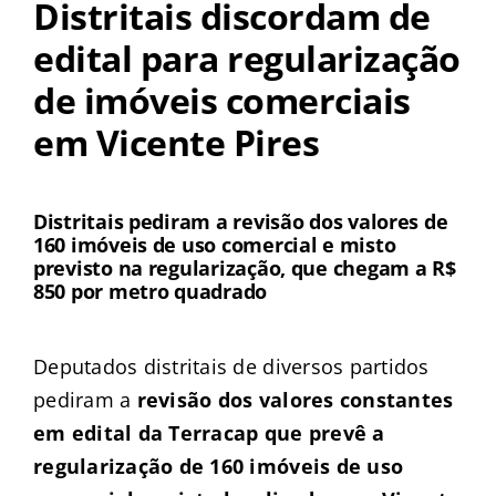
Distritais discordam de
edital para regularização
de imóveis comerciais
em Vicente Pires
Distritais pediram a revisão dos valores de
160 imóveis de uso comercial e misto
previsto na regularização, que chegam a R$
850 por metro quadrado
Deputados distritais de diversos partidos
pediram a
revisão dos valores constantes
em edital da Terracap que prevê a
regularização de 160 imóveis de uso