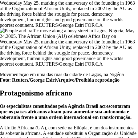
Movimentação em uma das ruas da cidade de Lagos, na Nigéria –
Foto: Reuters/George Esiri/Arquivo/Proibida reprodução
Protagonismo africano
Os especialistas consultados pela Agência Brasil acrescentaram
que os países africanos atuam para aumentar sua autonomia e
soberania frente a uma ordem internacional em transformação.
A União Africana (UA), com sede na Etiópia, é um dos instrumentos
da soberania africana. A entidade substituiu a Organização da Unidade