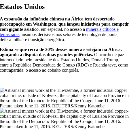
Estados Unidos
A expansão da influência chinesa na África tem despertado
preocupação em Washington, que lançou iniciativas para competi
com gigante asiático
, em especial, no acesso a
minerais críticos e
terras raras
, insumos decisivos nos setores de tecnologia de ponta,
defesa militar e transição energética.
Estima-se que cerca de 30% desses minerais estejam na África,
aguçando a disputa das duas grandes potências.
O acordo de paz
intermediado pelo presidente dos Estados Unidos, Donald Trump,
entre a República Democrática do Congo (RDC) e Ruanda teve, como
contrapartida, o acesso ao cobalto congolês.