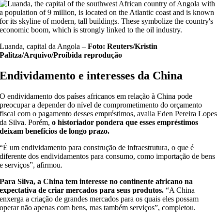
Luanda, capital da Angola –
Foto: Reuters/Kristin
Palitza/Arquivo/Proibida reprodução
Endividamento e interesses da China
O endividamento dos países africanos em relação à China pode
preocupar a depender do nível de comprometimento do orçamento
fiscal com o pagamento desses empréstimos, avalia Eden Pereira Lope
da Silva. Porém,
o historiador pondera que esses empréstimos
deixam benefícios de longo prazo.
“É um endividamento para construção de infraestrutura, o que é
diferente dos endividamentos para consumo, como importação de bens
e serviços”, afirmou.
Para Silva, a China tem interesse no continente africano na
expectativa de criar mercados para seus produtos.
“A China
enxerga a criação de grandes mercados para os quais eles possam
operar não apenas com bens, mas também serviços”, completou.