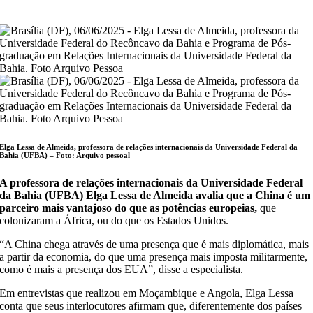
Elga Lessa de Almeida, professora de relações internacionais da Universidade Federal da
Bahia (UFBA) –
Foto: Arquivo pessoal
A professora de relações internacionais da Universidade Federal
da Bahia (UFBA) Elga Lessa de Almeida avalia que a China é um
parceiro mais vantajoso do que as potências europeias,
que
colonizaram a África, ou do que os Estados Unidos.
“A China chega através de uma presença que é mais diplomática, mais
a partir da economia, do que uma presença mais imposta militarmente,
como é mais a presença dos EUA”, disse a especialista.
Em entrevistas que realizou em Moçambique e Angola, Elga Lessa
conta que seus interlocutores afirmam que, diferentemente dos países