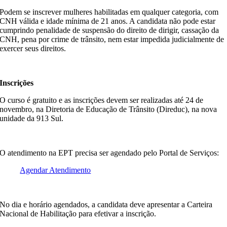
Podem se inscrever mulheres habilitadas em qualquer categoria, com
CNH válida e idade mínima de 21 anos. A candidata não pode estar
cumprindo penalidade de suspensão do direito de dirigir, cassação da
CNH, pena por crime de trânsito, nem estar impedida judicialmente de
exercer seus direitos.
Inscrições
O curso é gratuito e as inscrições devem ser realizadas até 24 de
novembro, na Diretoria de Educação de Trânsito (Direduc), na nova
unidade da 913 Sul.
O atendimento na EPT precisa ser agendado pelo Portal de Serviços:
Agendar Atendimento
No dia e horário agendados, a candidata deve apresentar a Carteira
Nacional de Habilitação para efetivar a inscrição.