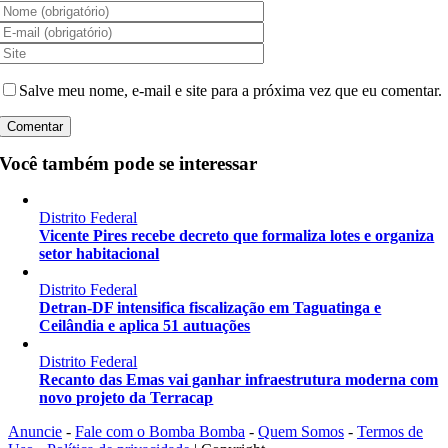
Salve meu nome, e-mail e site para a próxima vez que eu comentar.
Você também pode se interessar
Distrito Federal
Vicente Pires recebe decreto que formaliza lotes e organiza
setor habitacional
Distrito Federal
Detran-DF intensifica fiscalização em Taguatinga e
Ceilândia e aplica 51 autuações
Distrito Federal
Recanto das Emas vai ganhar infraestrutura moderna com
novo projeto da Terracap
Anuncie
-
Fale com o Bomba Bomba
-
Quem Somos
-
Termos de