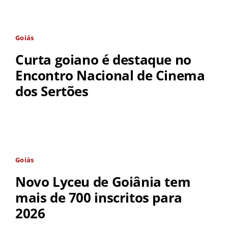
Goiás
Curta goiano é destaque no
Encontro Nacional de Cinema
dos Sertões
Goiás
Novo Lyceu de Goiânia tem
mais de 700 inscritos para
2026