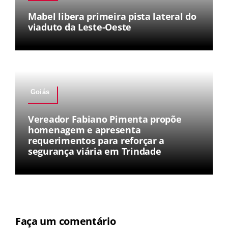
Mabel libera primeira pista lateral do
viaduto da Leste-Oeste
Goiás
Vereador Fabiano Pimenta propõe
homenagem e apresenta
requerimentos para reforçar a
segurança viária em Trindade
Faça um comentário