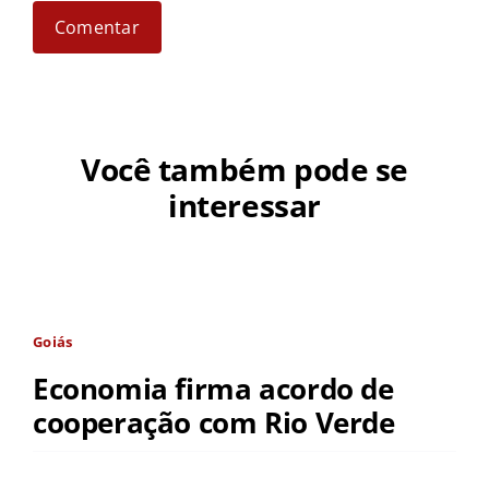
Você também pode se
interessar
Goiás
Economia firma acordo de
cooperação com Rio Verde