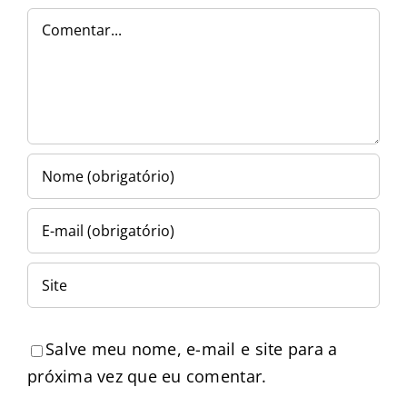
Comentar
Salve meu nome, e-mail e site para a
próxima vez que eu comentar.