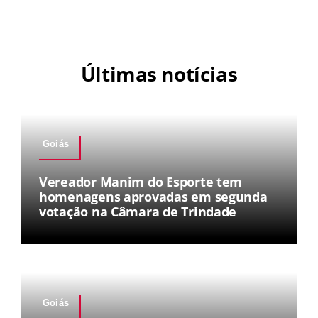
Últimas notícias
Goiás
Vereador Manim do Esporte tem
homenagens aprovadas em segunda
votação na Câmara de Trindade
Goiás