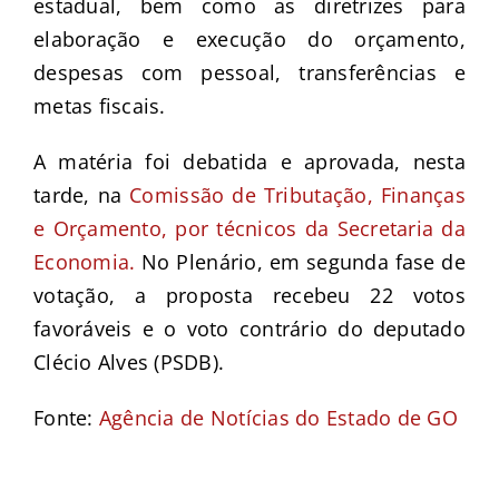
estadual, bem como as diretrizes para
elaboração e execução do orçamento,
despesas com pessoal, transferências e
metas fiscais.
A matéria foi debatida e aprovada, nesta
tarde, na
Comissão de Tributação, Finanças
e Orçamento, por técnicos da Secretaria da
Economia.
No Plenário, em segunda fase de
votação, a proposta recebeu 22 votos
favoráveis e o voto contrário do deputado
Clécio Alves (PSDB).
Fonte:
Agência de Notícias do Estado de GO