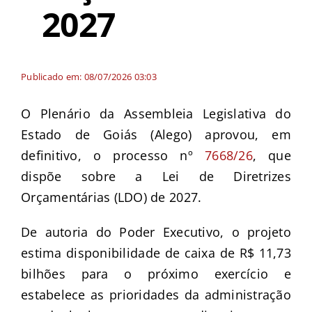
2027
Publicado em: 08/07/2026 03:03
O Plenário da Assembleia Legislativa do
Estado de Goiás (Alego) aprovou, em
definitivo, o processo nº
7668/26
, que
dispõe sobre a Lei de Diretrizes
Orçamentárias (LDO) de 2027.
De autoria do Poder Executivo, o projeto
estima disponibilidade de caixa de R$ 11,73
bilhões para o próximo exercício e
estabelece as prioridades da administração