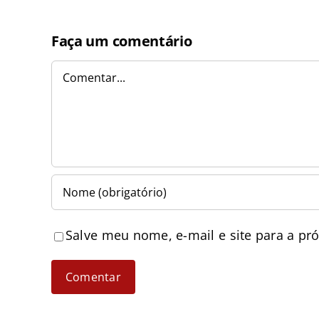
Faça um comentário
Comentar
Salve meu nome, e-mail e site para a pr