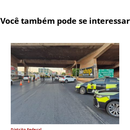
Você também pode se interessar
Distrito Federal