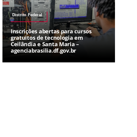
Distrito Federal
Inscrições abertas para cursos
gratuitos de tecnologia em
Ceilândia e Santa Maria –
agenciabrasilia.df.gov.br