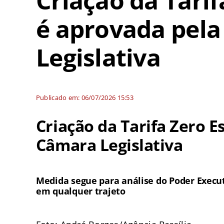
Criação da Tarif
é aprovada pel
Legislativa
Publicado em: 06/07/2026 15:53
Criação da Tarifa Zero E
Câmara Legislativa
Medida segue para análise do Poder Executi
em qualquer trajeto