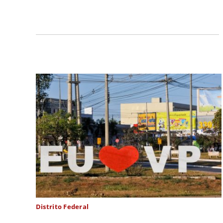
Distrito Federal