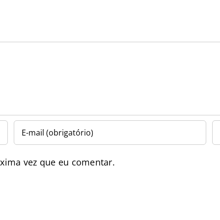
óxima vez que eu comentar.