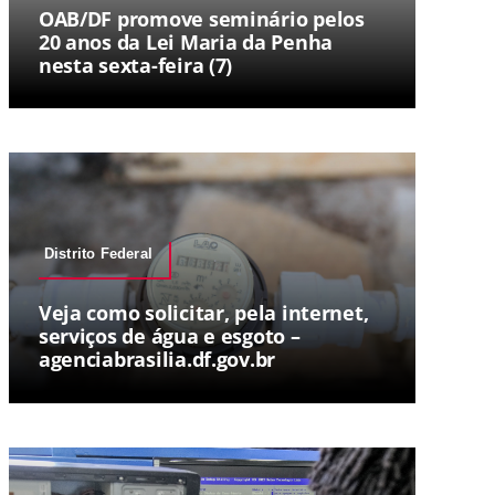
OAB/DF promove seminário pelos
20 anos da Lei Maria da Penha
nesta sexta-feira (7)
Distrito Federal
Veja como solicitar, pela internet,
serviços de água e esgoto –
agenciabrasilia.df.gov.br