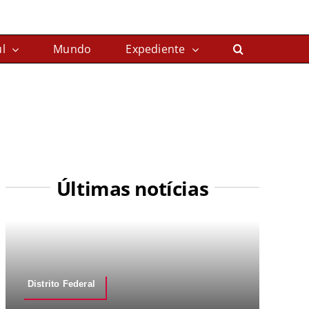
l
Mundo
Expediente
Últimas notícias
Distrito Federal