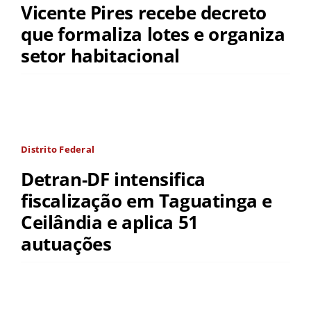
Vicente Pires recebe decreto
que formaliza lotes e organiza
setor habitacional
Distrito Federal
Detran-DF intensifica
fiscalização em Taguatinga e
Ceilândia e aplica 51
autuações