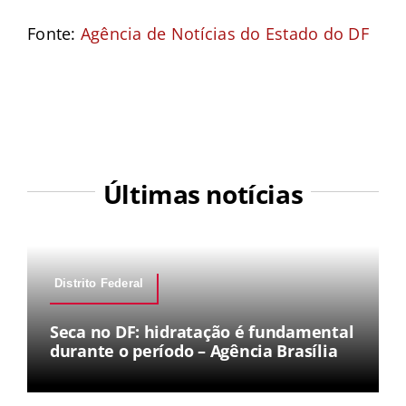
Fonte:
Agência de Notícias do Estado do DF
Últimas notícias
Distrito Federal
Seca no DF: hidratação é fundamental
durante o período – Agência Brasília