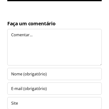
Faça um comentário
Comentar