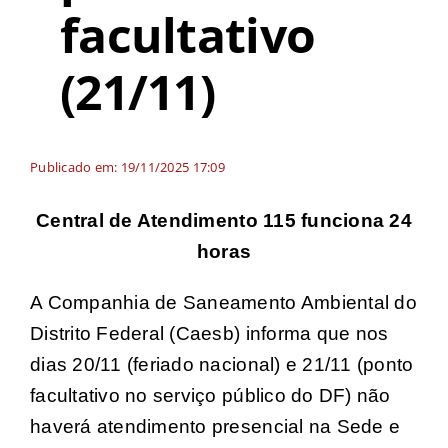
facultativo
(21/11)
Publicado em: 19/11/2025 17:09
Central de Atendimento 115 funciona 24
horas
A Companhia de Saneamento Ambiental do
Distrito Federal (Caesb) informa que nos
dias 20/11 (feriado nacional) e 21/11 (ponto
facultativo no serviço público do DF) não
haverá atendimento presencial na Sede e