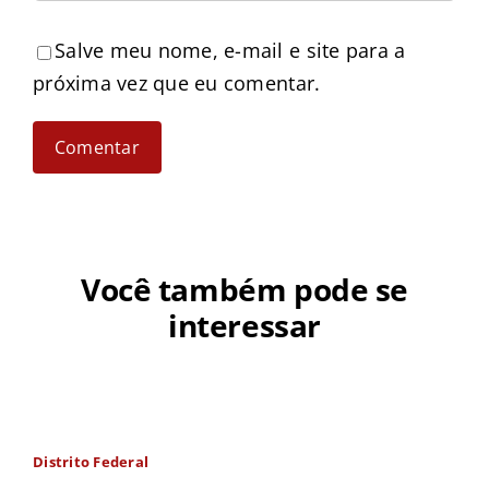
Salve meu nome, e-mail e site para a
próxima vez que eu comentar.
Você também pode se
interessar
Distrito Federal