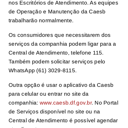
nos Escritórios de Atendimento. As equipes
de Operação e Manutenção da Caesb
trabalharão normalmente.
Os consumidores que necessitarem dos
serviços da companhia podem ligar para a
Central de Atendimento, telefone 115.
Também podem solicitar serviços pelo
WhatsApp (61) 3029-8115.
Outra opção é usar o aplicativo da Caesb
para celular ou entrar no site da
companhia:
www.caesb.df.gov.br
. No Portal
de Serviços disponível no site ou na
Central de Atendimento é possível agendar