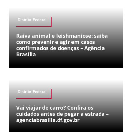
Distrito Federal
Raiva animal e leishmaniose: saiba
como prevenir e agir em casos
confirmados de doenças – Agência
Brasília
Distrito Federal
Vai viajar de carro? Confira os
cuidados antes de pegar a estrada –
agenciabrasilia.df.gov.br