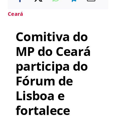
Ceará
Comitiva do
MP do Ceará
participa do
Fórum de
Lisboa e
fortalece