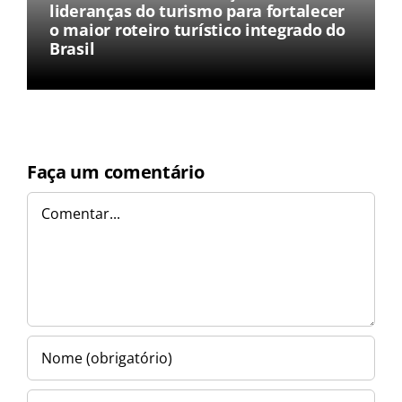
lideranças do turismo para fortalecer
o maior roteiro turístico integrado do
Brasil
Faça um comentário
Comentar