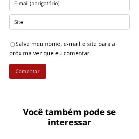
Salve meu nome, e-mail e site para a
próxima vez que eu comentar.
Você também pode se
interessar