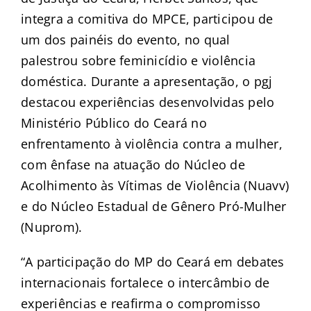
integra a comitiva do MPCE, participou de
um dos painéis do evento, no qual
palestrou sobre feminicídio e violência
doméstica. Durante a apresentação, o pgj
destacou experiências desenvolvidas pelo
Ministério Público do Ceará no
enfrentamento à violência contra a mulher,
com ênfase na atuação do Núcleo de
Acolhimento às Vítimas de Violência (Nuavv)
e do Núcleo Estadual de Gênero Pró-Mulher
(Nuprom).
“A participação do MP do Ceará em debates
internacionais fortalece o intercâmbio de
experiências e reafirma o compromisso