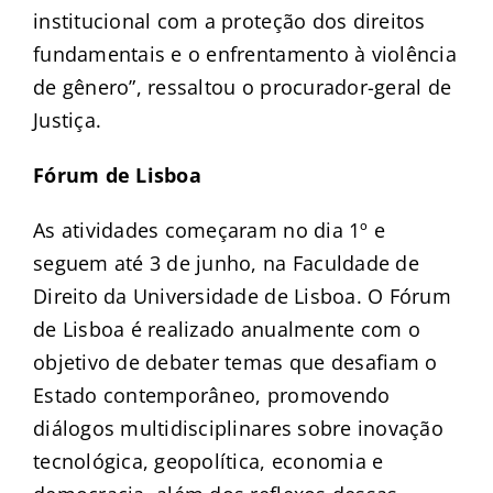
institucional com a proteção dos direitos
fundamentais e o enfrentamento à violência
de gênero”, ressaltou o procurador-geral de
Justiça.
Fórum de Lisboa
As atividades começaram no dia 1º e
seguem até 3 de junho, na Faculdade de
Direito da Universidade de Lisboa. O Fórum
de Lisboa é realizado anualmente com o
objetivo de debater temas que desafiam o
Estado contemporâneo, promovendo
diálogos multidisciplinares sobre inovação
tecnológica, geopolítica, economia e