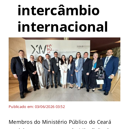
intercâmbio
internacional
Publicado em: 03/06/2026 03:52
Membros do Ministério Público do Ceará