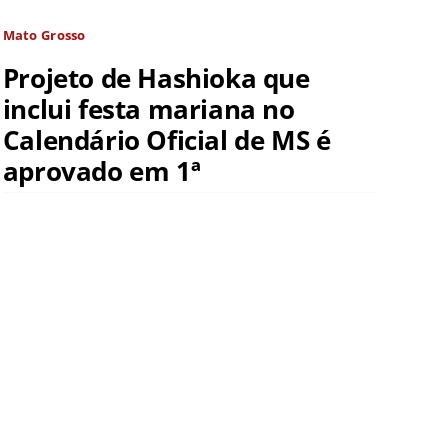
Mato Grosso
Projeto de Hashioka que
inclui festa mariana no
Calendário Oficial de MS é
aprovado em 1ª