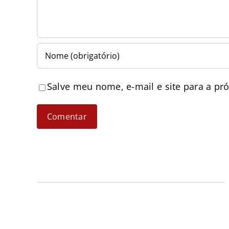
Salve meu nome, e-mail e site para a pr