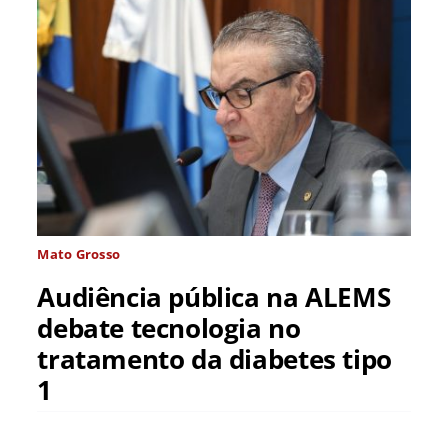
Mato Grosso
Audiência pública na ALEMS
debate tecnologia no
tratamento da diabetes tipo
1