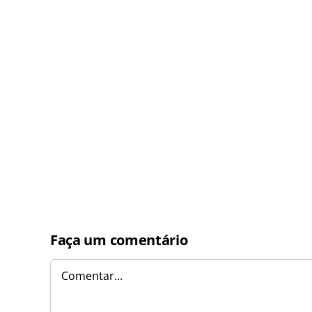
Faça um comentário
Comentar