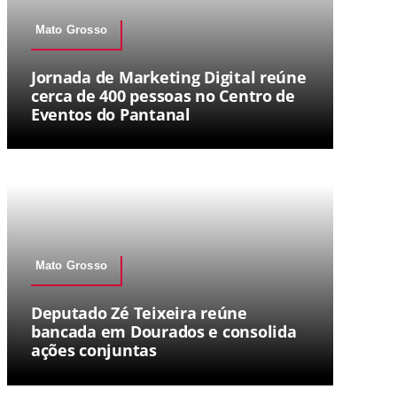
Mato Grosso
Jornada de Marketing Digital reúne
cerca de 400 pessoas no Centro de
Eventos do Pantanal
Mato Grosso
Deputado Zé Teixeira reúne
bancada em Dourados e consolida
ações conjuntas