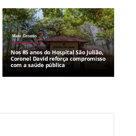
Mato Grosso
Nos 85 anos do Hospital São Julião,
Coronel David reforça compromisso
com a saúde pública