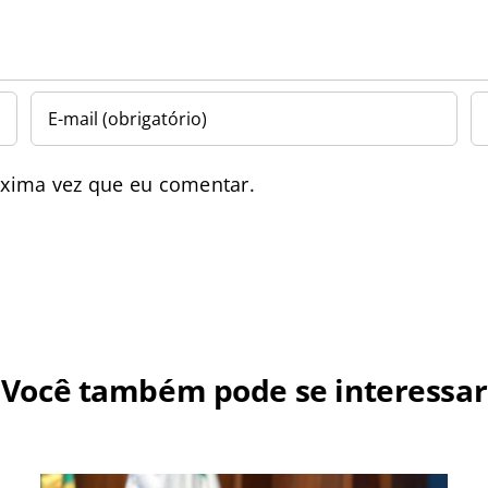
óxima vez que eu comentar.
Você também pode se interessar