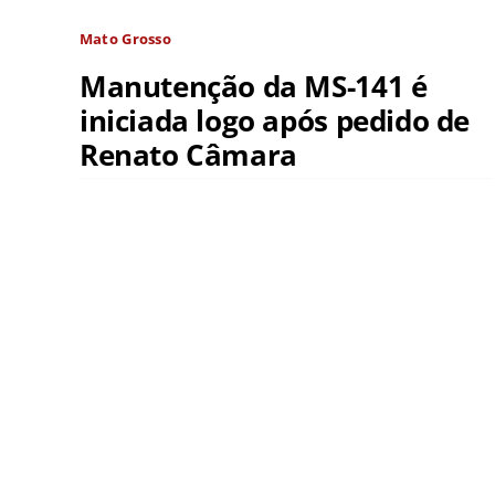
Mato Grosso
Manutenção da MS-141 é
iniciada logo após pedido de
Renato Câmara