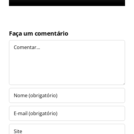
Faça um comentário
Comentar