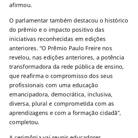
afirmou.
O parlamentar também destacou o histórico
do prêmio e o impacto positivo das
iniciativas reconhecidas em edições
anteriores. “O Prêmio Paulo Freire nos
revelou, nas edições anteriores, a potência
transformadora da rede pública de ensino,
que reafirma o compromisso dos seus
profissionais com uma educação
emancipadora, democrática, inclusiva,
diversa, plural e comprometida com as
aprendizagens e com a formação cidadã”,
completou.
A cerimônia vai reunir educadores,