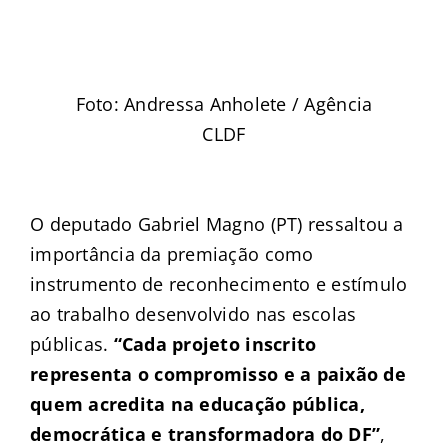
Foto: Andressa Anholete / Agência
CLDF
O deputado Gabriel Magno (PT) ressaltou a
importância da premiação como
instrumento de reconhecimento e estímulo
ao trabalho desenvolvido nas escolas
públicas.
“Cada projeto inscrito
representa o compromisso e a paixão de
quem acredita na educação pública,
democrática e transformadora do DF”
,