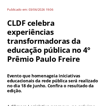
Publicado em: 03/06/2026 19:06
CLDF celebra
experiências
transformadoras da
educação pública no 4º
Prêmio Paulo Freire
Evento que homenageia iniciativas
educacionais da rede pública será realizado
no dia 18 de junho. Confira o resultado da
edição.