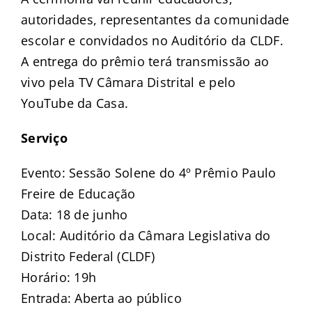
autoridades, representantes da comunidade
escolar e convidados no Auditório da CLDF.
A entrega do prêmio terá transmissão ao
vivo pela TV Câmara Distrital e pelo
YouTube da Casa.
Serviço
Evento: Sessão Solene do 4º Prêmio Paulo
Freire de Educação
Data: 18 de junho
Local: Auditório da Câmara Legislativa do
Distrito Federal (CLDF)
Horário: 19h
Entrada: Aberta ao público