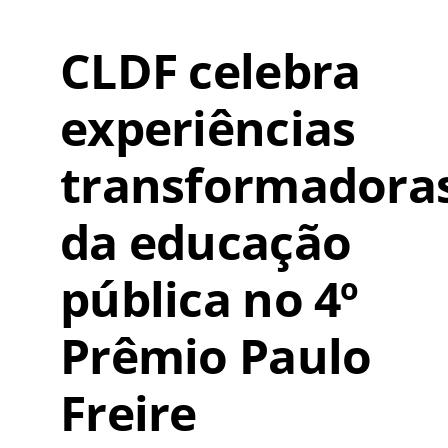
CLDF celebra
experiências
transformadora
da educação
pública no 4º
Prêmio Paulo
Freire