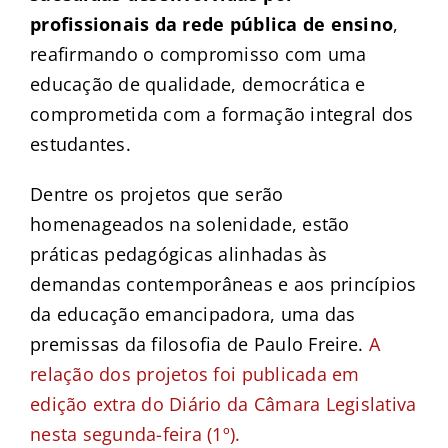
profissionais da rede pública de ensino
,
reafirmando o compromisso com uma
educação de qualidade, democrática e
comprometida com a formação integral dos
estudantes.
Dentre os projetos que serão
homenageados na solenidade, estão
práticas pedagógicas alinhadas às
demandas contemporâneas e aos princípios
da educação emancipadora, uma das
premissas da filosofia de Paulo Freire.
A
relação dos projetos foi publicada em
edição extra do Diário da Câmara Legislativa
nesta segunda-feira (1º).