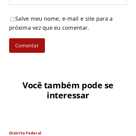
Salve meu nome, e-mail e site para a
próxima vez que eu comentar.
Você também pode se
interessar
Distrito Federal