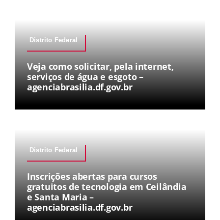
Distrito Federal
Veja como solicitar, pela internet,
serviços de água e esgoto –
agenciabrasilia.df.gov.br
Distrito Federal
Inscrições abertas para cursos
gratuitos de tecnologia em Ceilândia
e Santa Maria –
agenciabrasilia.df.gov.br