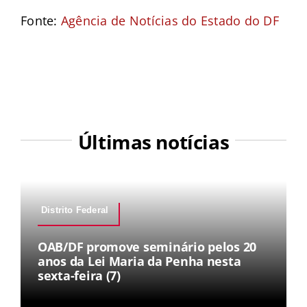
Fonte:
Agência de Notícias do Estado do DF
Últimas notícias
Distrito Federal
OAB/DF promove seminário pelos 20
anos da Lei Maria da Penha nesta
sexta-feira (7)