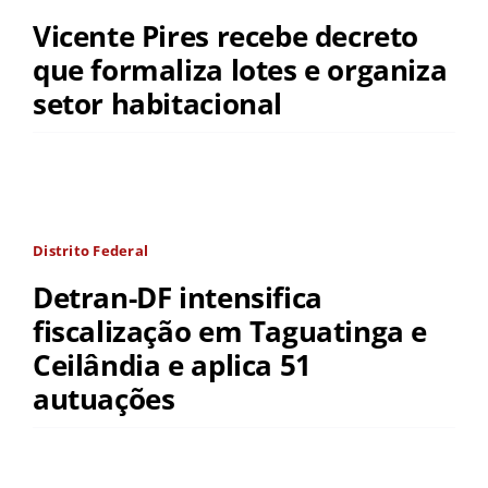
Vicente Pires recebe decreto
que formaliza lotes e organiza
setor habitacional
Distrito Federal
Detran-DF intensifica
fiscalização em Taguatinga e
Ceilândia e aplica 51
autuações