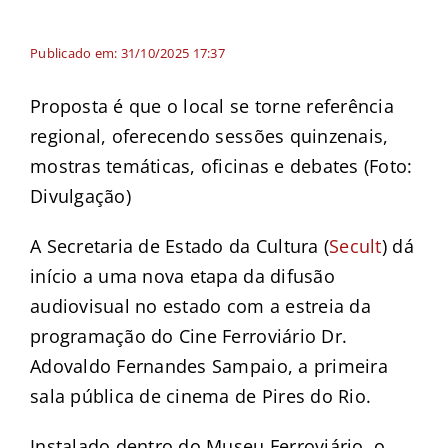
Publicado em: 31/10/2025 17:37
Proposta é que o local se torne referência
regional, oferecendo sessões quinzenais,
mostras temáticas, oficinas e debates (Foto:
Divulgação)
A Secretaria de Estado da Cultura (
Secult
) dá
início a uma nova etapa da difusão
audiovisual no estado com a estreia da
programação do Cine Ferroviário Dr.
Adovaldo Fernandes Sampaio, a primeira
sala pública de cinema de Pires do Rio.
Instalado dentro do Museu Ferroviário, o