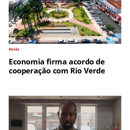
Goiás
Economia firma acordo de
cooperação com Rio Verde