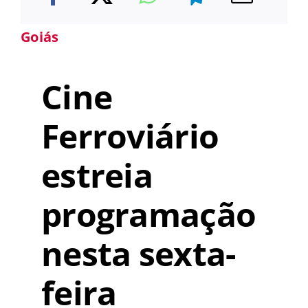
Goiás
Cine
Ferroviário
estreia
programação
nesta sexta-
feira