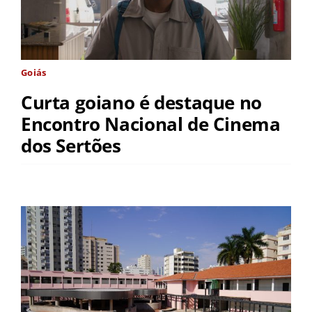
Goiás
Curta goiano é destaque no
Encontro Nacional de Cinema
dos Sertões