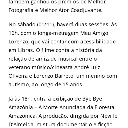
também ganhou os prêmios de Melhor
Fotografia e Melhor Ator Coadjuvante.
No sábado (01/11), haverá duas sessões: às
16h, com o longa-metragem Meu Amigo
Lorenzo, que vai contar com acessibilidade
em Libras. O filme conta a história da
relação de amizade musical entre o
veterano músico/cineasta André Luiz
Oliveira e Lorenzo Barreto, um menino com
autismo, ao longo de 15 anos.
Já às 18h, entra a exibição de Bye Bye
Amazônia – A Morte Anunciada da Floresta
Amazônica. A produção, dirigida por Neville
D’Almeida, mistura documentário e ficção