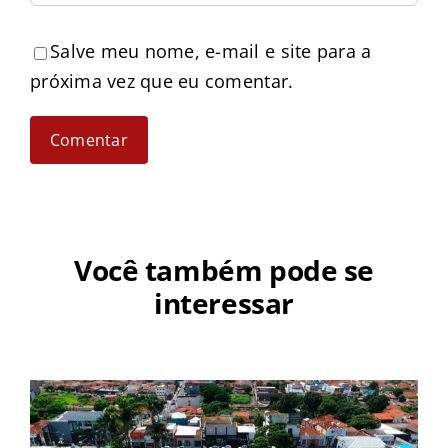
Salve meu nome, e-mail e site para a
próxima vez que eu comentar.
Você também pode se
interessar