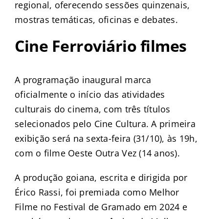
regional, oferecendo sessões quinzenais,
mostras temáticas, oficinas e debates.
Cine Ferroviário filmes
A programação inaugural marca
oficialmente o início das atividades
culturais do cinema, com três títulos
selecionados pelo Cine Cultura. A primeira
exibição será na sexta-feira (31/10), às 19h,
com o filme Oeste Outra Vez (14 anos).
A produção goiana, escrita e dirigida por
Érico Rassi, foi premiada como Melhor
Filme no Festival de Gramado em 2024 e