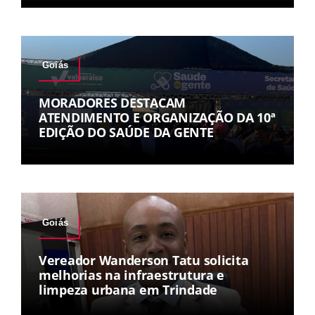
Goiás
MORADORES DESTACAM
ATENDIMENTO E ORGANIZAÇÃO DA 10ª
EDIÇÃO DO SAÚDE DA GENTE
Goiás
Vereador Wanderson Tatu solicita
melhorias na infraestrutura e
limpeza urbana em Trindade