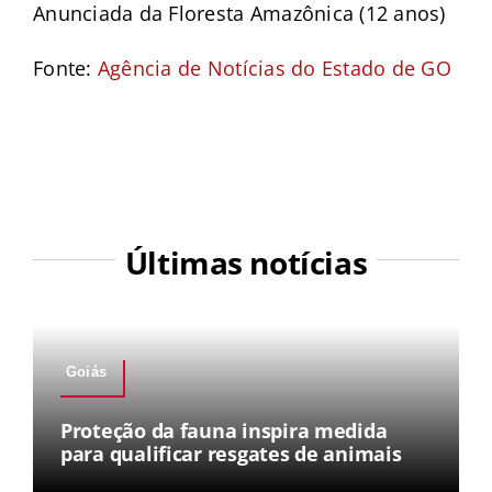
Anunciada da Floresta Amazônica (12 anos)
Fonte:
Agência de Notícias do Estado de GO
Últimas notícias
Goiás
Proteção da fauna inspira medida
para qualificar resgates de animais