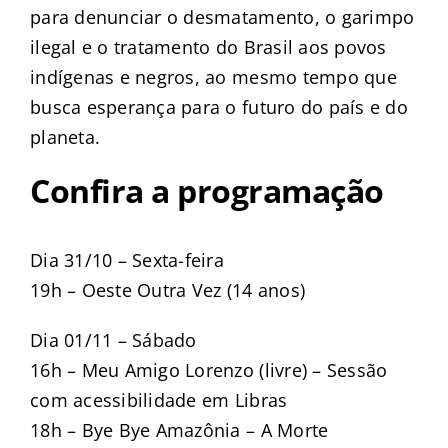
para denunciar o desmatamento, o garimpo
ilegal e o tratamento do Brasil aos povos
indígenas e negros, ao mesmo tempo que
busca esperança para o futuro do país e do
planeta.
Confira a programação
Dia 31/10 – Sexta-feira
19h – Oeste Outra Vez (14 anos)
Dia 01/11 – Sábado
16h – Meu Amigo Lorenzo (livre) – Sessão
com acessibilidade em Libras
18h – Bye Bye Amazônia – A Morte