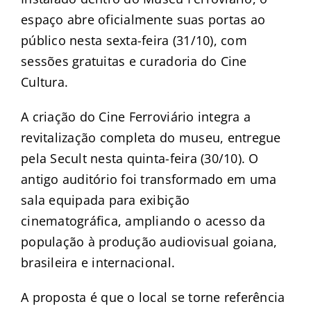
espaço abre oficialmente suas portas ao
público nesta sexta-feira (31/10), com
sessões gratuitas e curadoria do Cine
Cultura.
A criação do Cine Ferroviário integra a
revitalização completa do museu, entregue
pela Secult nesta quinta-feira (30/10). O
antigo auditório foi transformado em uma
sala equipada para exibição
cinematográfica, ampliando o acesso da
população à produção audiovisual goiana,
brasileira e internacional.
A proposta é que o local se torne referência