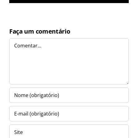
Faça um comentário
Comentar