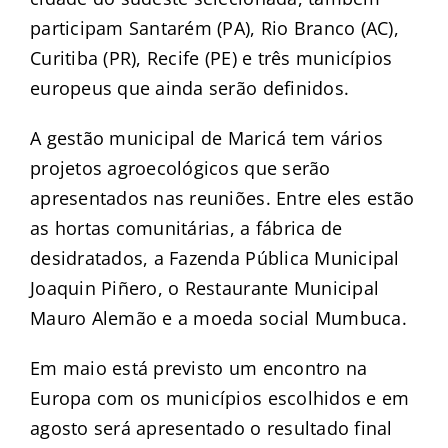
participam Santarém (PA), Rio Branco (AC),
Curitiba (PR), Recife (PE) e três municípios
europeus que ainda serão definidos.
A gestão municipal de Maricá tem vários
projetos agroecológicos que serão
apresentados nas reuniões. Entre eles estão
as hortas comunitárias, a fábrica de
desidratados, a Fazenda Pública Municipal
Joaquin Piñero, o Restaurante Municipal
Mauro Alemão e a moeda social Mumbuca.
Em maio está previsto um encontro na
Europa com os municípios escolhidos e em
agosto será apresentado o resultado final