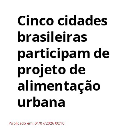
Cinco cidades
brasileiras
participam de
projeto de
alimentação
urbana
Publicado em: 04/07/2026 00:10