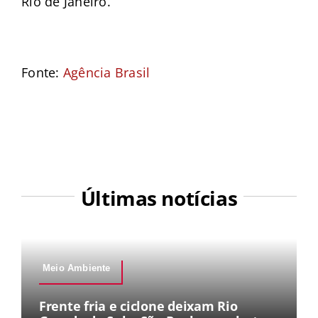
Rio de Janeiro.
Fonte:
Agência Brasil
Últimas notícias
Meio Ambiente
Frente fria e ciclone deixam Rio