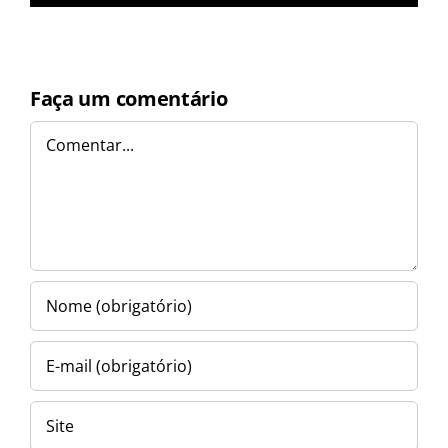
Faça um comentário
Comentar