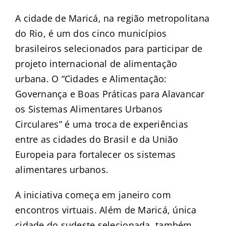
A cidade de Maricá, na região metropolitana
do Rio, é um dos cinco municípios
brasileiros selecionados para participar de
projeto internacional de alimentação
urbana. O “Cidades e Alimentação:
Governança e Boas Práticas para Alavancar
os Sistemas Alimentares Urbanos
Circulares” é uma troca de experiências
entre as cidades do Brasil e da União
Europeia para fortalecer os sistemas
alimentares urbanos.
A iniciativa começa em janeiro com
encontros virtuais. Além de Maricá, única
cidade do sudeste selecionada, também