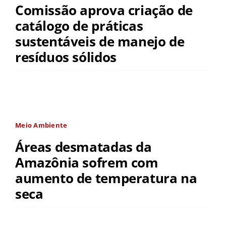
Comissão aprova criação de
catálogo de práticas
sustentáveis de manejo de
resíduos sólidos
Meio Ambiente
Áreas desmatadas da
Amazônia sofrem com
aumento de temperatura na
seca