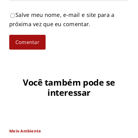
Salve meu nome, e-mail e site para a
próxima vez que eu comentar.
Você também pode se
interessar
Meio Ambiente