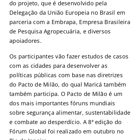
do projeto, que é desenvolvido pela
Delegação da União Europeia no Brasil em
parceria com a Embrapa, Empresa Brasileira
de Pesquisa Agropecuária, e diversos
apoiadores.
Os participantes vão fazer estudos de casos
com as cidades para desenvolver as
políticas públicas com base nas diretrizes
do Pacto de Milão, do qual Maricá também
também participa. O Pacto de Milão é um
dos mais importantes fóruns mundiais
sobre segurança alimentar, sustentabilidade
e combate ao desperdício. A 8ª edição do
Fórum Global foi realizado em outubro no