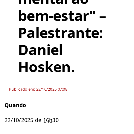
bem-estar" –
Palestrante:
Daniel
Hosken.
Publicado em: 23/10/2025 07:08
Quando
22/10/2025
de
16h30