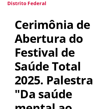
Distrito Federal
Cerimônia de
Abertura do
Festival de
Saúde Total
2025. Palestra
"Da saúde
mental ao