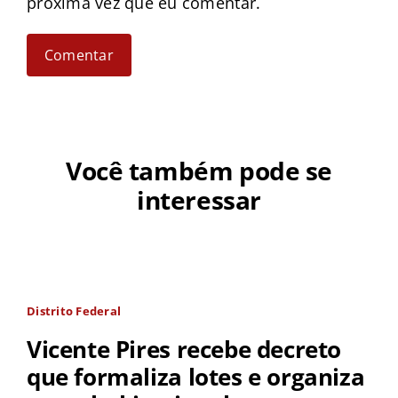
próxima vez que eu comentar.
Você também pode se
interessar
Distrito Federal
Vicente Pires recebe decreto
que formaliza lotes e organiza