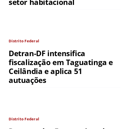
setor habitacional
Distrito Federal
Detran-DF intensifica
fiscalização em Taguatinga e
Ceilândia e aplica 51
autuações
Distrito Federal