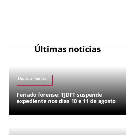
Últimas notícias
Distrito Federal
Feriado forense: TJDFT suspende
expediente nos dias 10 e 11 de agosto