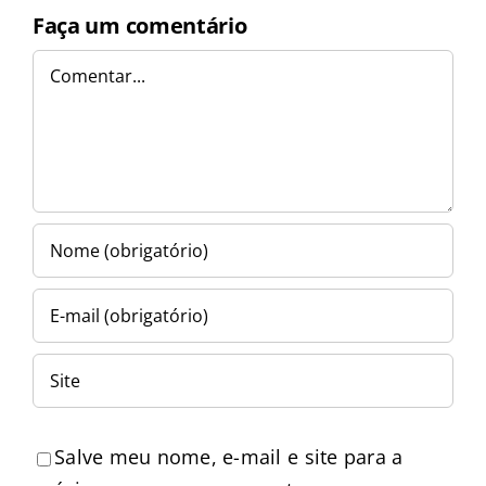
Faça um comentário
Comentar
Salve meu nome, e-mail e site para a