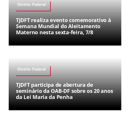
Distrito Federal
TJDFT realiza evento comemorativo à
Semana Mundial do Aleitamento
Materno nesta sexta-feira, 7/8
Distrito Federal
TJDFT participa de abertura de
seminário da OAB-DF sobre os 20 anos
da Lei Maria da Penha