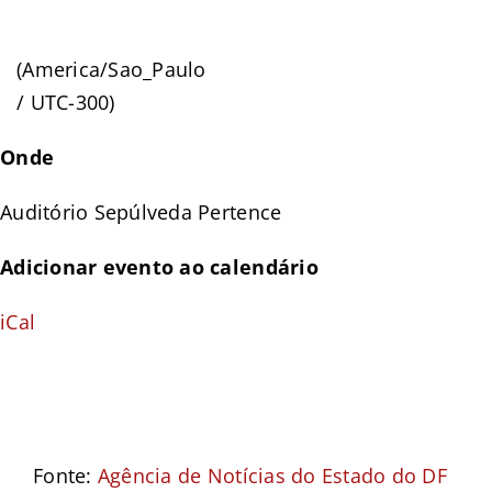
(America/Sao_Paulo
/ UTC-300)
Onde
Auditório Sepúlveda Pertence
Adicionar evento ao calendário
iCal
Fonte:
Agência de Notícias do Estado do DF