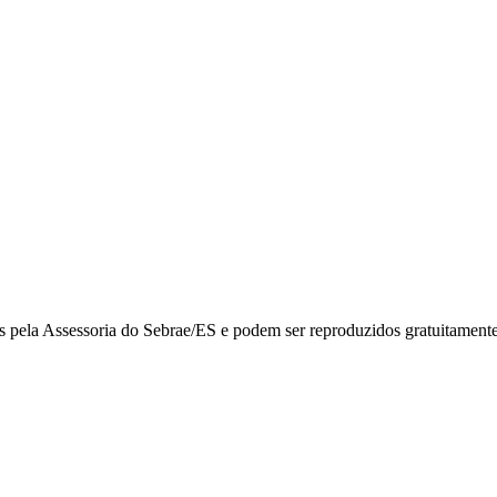
 pela Assessoria do Sebrae/ES e podem ser reproduzidos gratuitamente, 