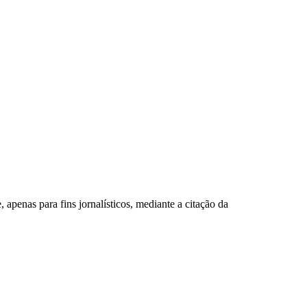
apenas para fins jornalísticos, mediante a citação da