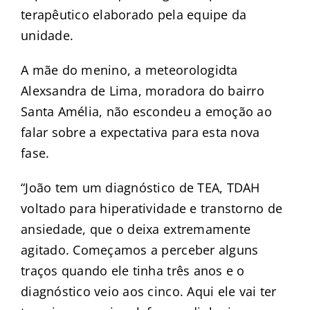
terapêutico elaborado pela equipe da
unidade.
A mãe do menino, a meteorologidta
Alexsandra de Lima, moradora do bairro
Santa Amélia, não escondeu a emoção ao
falar sobre a expectativa para esta nova
fase.
“João tem um diagnóstico de TEA, TDAH
voltado para hiperatividade e transtorno de
ansiedade, que o deixa extremamente
agitado. Começamos a perceber alguns
traços quando ele tinha três anos e o
diagnóstico veio aos cinco. Aqui ele vai ter