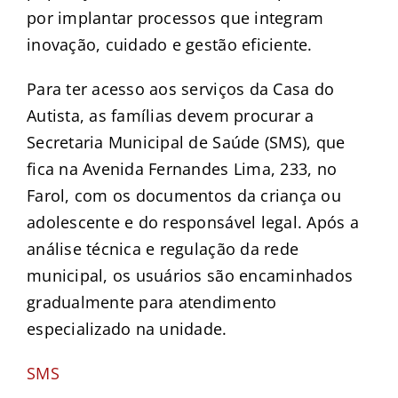
por implantar processos que integram
inovação, cuidado e gestão eficiente.
Para ter acesso aos serviços da Casa do
Autista, as famílias devem procurar a
Secretaria Municipal de Saúde (SMS), que
fica na Avenida Fernandes Lima, 233, no
Farol, com os documentos da criança ou
adolescente e do responsável legal. Após a
análise técnica e regulação da rede
municipal, os usuários são encaminhados
gradualmente para atendimento
especializado na unidade.
SMS