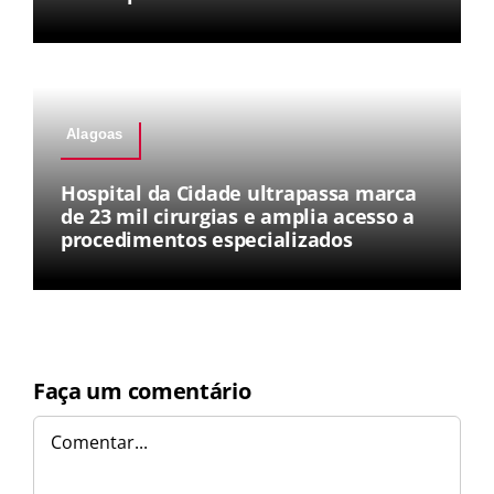
Alagoas
Hospital da Cidade ultrapassa marca
de 23 mil cirurgias e amplia acesso a
procedimentos especializados
Faça um comentário
Comentar