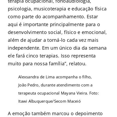
terapia ocupacional, fonoaudiologia,
psicologia, musicoterapia e educação física
como parte do acompanhamento. Estar
aqui é importante principalmente para o
desenvolvimento social, físico e emocional,
além de ajudar a torná-lo cada vez mais
independente. Em um único dia da semana
ele fará cinco terapias. Isso representa
muito para nossa família”, relatou.
Alexsandra de Lima acompanha o filho,
João Pedro, durante atendimento com a
terapeuta ocupacional Mayana Vieira. Foto:
Itawi Albuquerque/Secom Maceió
A emoção também marcou o depoimento