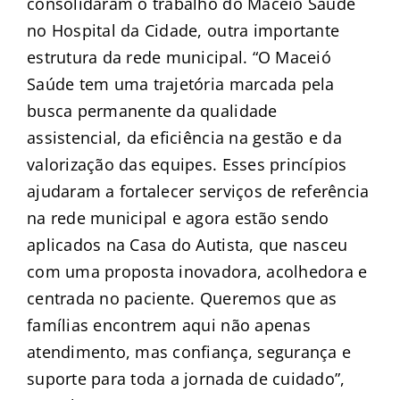
consolidaram o trabalho do Maceió Saúde
no Hospital da Cidade, outra importante
estrutura da rede municipal. “O Maceió
Saúde tem uma trajetória marcada pela
busca permanente da qualidade
assistencial, da eficiência na gestão e da
valorização das equipes. Esses princípios
ajudaram a fortalecer serviços de referência
na rede municipal e agora estão sendo
aplicados na Casa do Autista, que nasceu
com uma proposta inovadora, acolhedora e
centrada no paciente. Queremos que as
famílias encontrem aqui não apenas
atendimento, mas confiança, segurança e
suporte para toda a jornada de cuidado”,