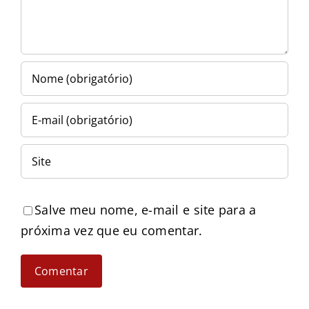
Salve meu nome, e-mail e site para a
próxima vez que eu comentar.