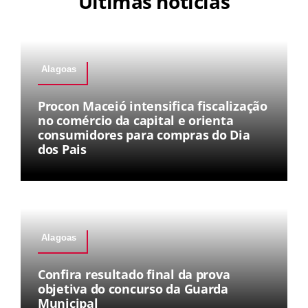
Últimas notícias
Alagoas
Procon Maceió intensifica fiscalização
no comércio da capital e orienta
consumidores para compras do Dia
dos Pais
Alagoas
Confira resultado final da prova
objetiva do concurso da Guarda
Municipal