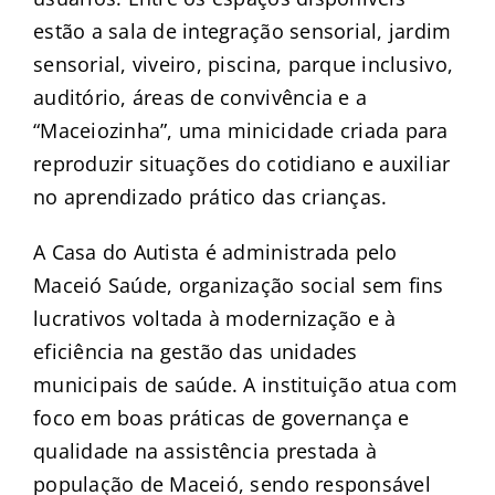
estão a sala de integração sensorial, jardim
sensorial, viveiro, piscina, parque inclusivo,
auditório, áreas de convivência e a
“Maceiozinha”, uma minicidade criada para
reproduzir situações do cotidiano e auxiliar
no aprendizado prático das crianças.
A Casa do Autista é administrada pelo
Maceió Saúde, organização social sem fins
lucrativos voltada à modernização e à
eficiência na gestão das unidades
municipais de saúde. A instituição atua com
foco em boas práticas de governança e
qualidade na assistência prestada à
população de Maceió, sendo responsável