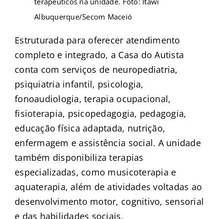
terapêuticos na unidade. Foto: Itawi
Albuquerque/Secom Maceió
Estruturada para oferecer atendimento
completo e integrado, a Casa do Autista
conta com serviços de neuropediatria,
psiquiatria infantil, psicologia,
fonoaudiologia, terapia ocupacional,
fisioterapia, psicopedagogia, pedagogia,
educação física adaptada, nutrição,
enfermagem e assistência social. A unidade
também disponibiliza terapias
especializadas, como musicoterapia e
aquaterapia, além de atividades voltadas ao
desenvolvimento motor, cognitivo, sensorial
e das habilidades sociais.