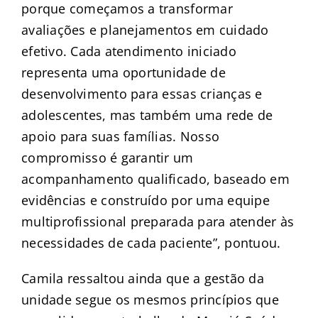
porque começamos a transformar
avaliações e planejamentos em cuidado
efetivo. Cada atendimento iniciado
representa uma oportunidade de
desenvolvimento para essas crianças e
adolescentes, mas também uma rede de
apoio para suas famílias. Nosso
compromisso é garantir um
acompanhamento qualificado, baseado em
evidências e construído por uma equipe
multiprofissional preparada para atender às
necessidades de cada paciente”, pontuou.
Camila ressaltou ainda que a gestão da
unidade segue os mesmos princípios que