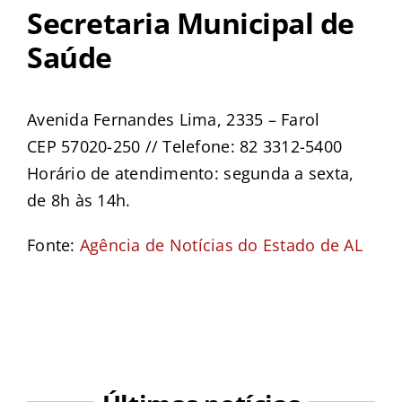
Secretaria Municipal de
Saúde
Avenida Fernandes Lima, 2335 – Farol
CEP 57020-250 // Telefone: 82 3312-5400
Horário de atendimento: segunda a sexta,
de 8h às 14h.
Fonte:
Agência de Notícias do Estado de AL