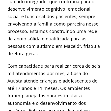
cuidado integrado, que contribua para o
desenvolvimento cognitivo, emocional,
social e funcional dos pacientes, sempre
envolvendo a família como parceira nesse
processo. Estamos construindo uma rede
de apoio sólida e qualificada para as
pessoas com autismo em Maceió”, frisou a
diretora-geral.
Com capacidade para realizar cerca de seis
mil atendimentos por mês, a Casa do
Autista atende crianças e adolescentes de
até 17 anos e 11 meses. Os ambientes
foram planejados para estimular a
autonomia e o desenvolvimento dos
usuários. Entre os espaços disponíveis