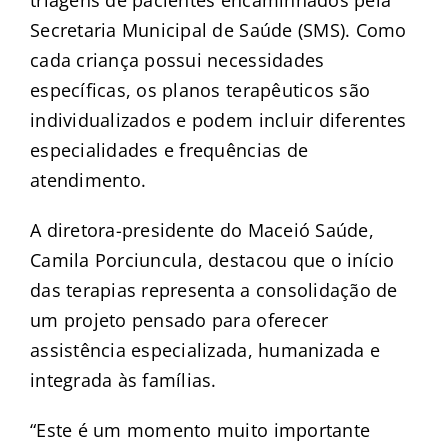
triagens de pacientes encaminhados pela
Secretaria Municipal de Saúde (SMS). Como
cada criança possui necessidades
específicas, os planos terapêuticos são
individualizados e podem incluir diferentes
especialidades e frequências de
atendimento.
A diretora-presidente do Maceió Saúde,
Camila Porciuncula, destacou que o início
das terapias representa a consolidação de
um projeto pensado para oferecer
assistência especializada, humanizada e
integrada às famílias.
“Este é um momento muito importante