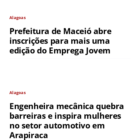
Alagoas
Prefeitura de Maceió abre
inscrições para mais uma
edição do Emprega Jovem
Alagoas
Engenheira mecânica quebra
barreiras e inspira mulheres
no setor automotivo em
Arapiraca