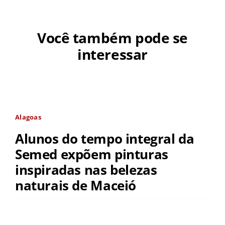
Você também pode se
interessar
Alagoas
Alunos do tempo integral da
Semed expõem pinturas
inspiradas nas belezas
naturais de Maceió