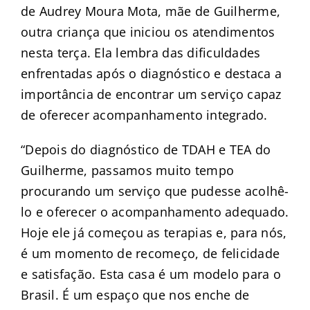
de Audrey Moura Mota, mãe de Guilherme,
outra criança que iniciou os atendimentos
nesta terça. Ela lembra das dificuldades
enfrentadas após o diagnóstico e destaca a
importância de encontrar um serviço capaz
de oferecer acompanhamento integrado.
“Depois do diagnóstico de TDAH e TEA do
Guilherme, passamos muito tempo
procurando um serviço que pudesse acolhê-
lo e oferecer o acompanhamento adequado.
Hoje ele já começou as terapias e, para nós,
é um momento de recomeço, de felicidade
e satisfação. Esta casa é um modelo para o
Brasil. É um espaço que nos enche de