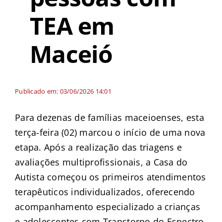
TEA em
Maceió
Publicado em: 03/06/2026 14:01
Para dezenas de famílias maceioenses, esta
terça-feira (02) marcou o início de uma nova
etapa. Após a realização das triagens e
avaliações multiprofissionais, a Casa do
Autista começou os primeiros atendimentos
terapêuticos individualizados, oferecendo
acompanhamento especializado a crianças
e adolescentes com Transtorno do Espectro