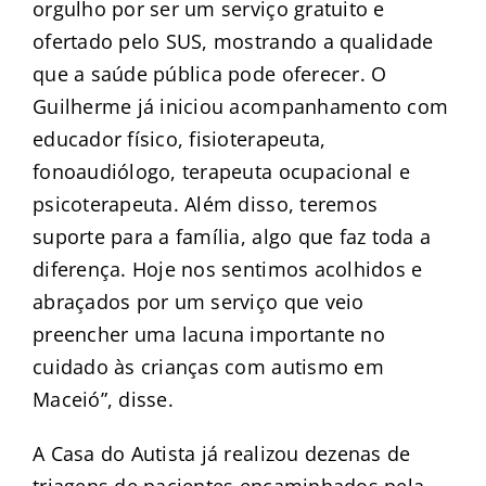
orgulho por ser um serviço gratuito e
ofertado pelo SUS, mostrando a qualidade
que a saúde pública pode oferecer. O
Guilherme já iniciou acompanhamento com
educador físico, fisioterapeuta,
fonoaudiólogo, terapeuta ocupacional e
psicoterapeuta. Além disso, teremos
suporte para a família, algo que faz toda a
diferença. Hoje nos sentimos acolhidos e
abraçados por um serviço que veio
preencher uma lacuna importante no
cuidado às crianças com autismo em
Maceió”, disse.
A Casa do Autista já realizou dezenas de