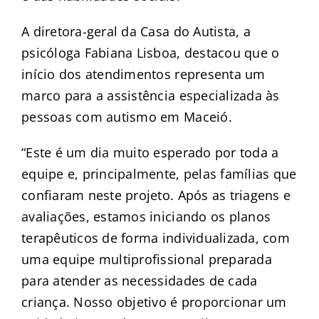
A diretora-geral da Casa do Autista, a
psicóloga Fabiana Lisboa, destacou que o
início dos atendimentos representa um
marco para a assistência especializada às
pessoas com autismo em Maceió.
“Este é um dia muito esperado por toda a
equipe e, principalmente, pelas famílias que
confiaram neste projeto. Após as triagens e
avaliações, estamos iniciando os planos
terapêuticos de forma individualizada, com
uma equipe multiprofissional preparada
para atender as necessidades de cada
criança. Nosso objetivo é proporcionar um