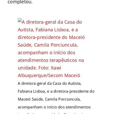
completou.
A diretora-geral da Casa do Autista,
Fabiana Lisboa, e a diretora-presidente do
Maceió Saúde, Camila Porciuncula,
acompanham o início dos atendimentos