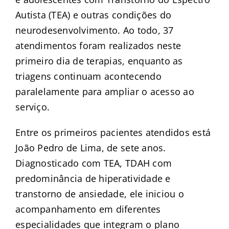
Autista (TEA) e outras condições do
neurodesenvolvimento. Ao todo, 37
atendimentos foram realizados neste
primeiro dia de terapias, enquanto as
triagens continuam acontecendo
paralelamente para ampliar o acesso ao
serviço.
Entre os primeiros pacientes atendidos está
João Pedro de Lima, de sete anos.
Diagnosticado com TEA, TDAH com
predominância de hiperatividade e
transtorno de ansiedade, ele iniciou o
acompanhamento em diferentes
especialidades que integram o plano