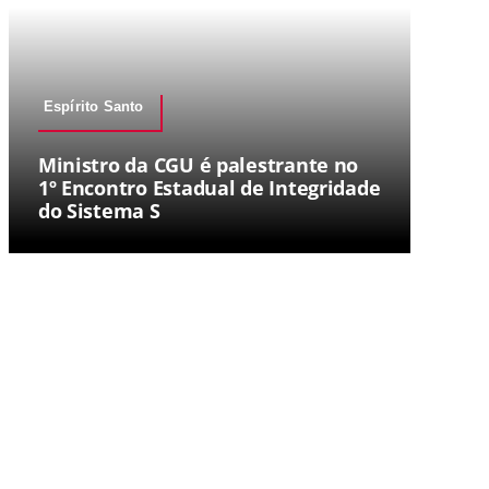
Espírito Santo
Ministro da CGU é palestrante no
1º Encontro Estadual de Integridade
do Sistema S