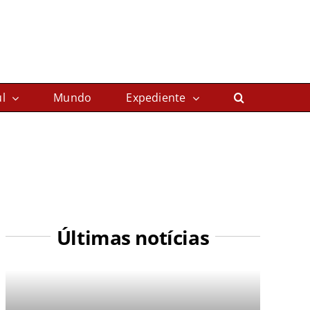
l
Mundo
Expediente
Últimas notícias