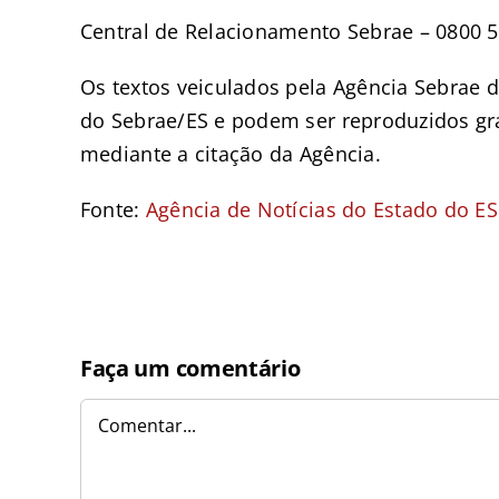
Central de Relacionamento Sebrae – 0800 
Os textos veiculados pela Agência Sebrae d
do Sebrae/ES e podem ser reproduzidos grat
mediante a citação da Agência.
Fonte:
Agência de Notícias do Estado do ES
Faça um comentário
Comentar