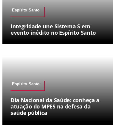
Espírito Santo
Integridade une Sistema S em
evento inédito no Espírito Santo
Espírito Santo
Dia Nacional da Saúde: conheça a
atuação do MPES na defesa da
saúde pública