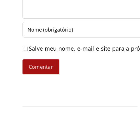
Salve meu nome, e-mail e site para a pr