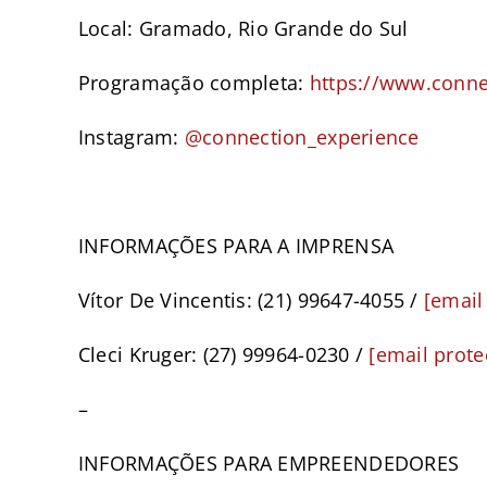
Local: Gramado, Rio Grande do Sul
Programação completa:
https://www.conne
Instagram:
@connection_experience
–
INFORMAÇÕES PARA A IMPRENSA
Vítor De Vincentis: (21) 99647-4055 /
[email
Cleci Kruger: (27) 99964-0230 /
[email prote
–
INFORMAÇÕES PARA EMPREENDEDORES