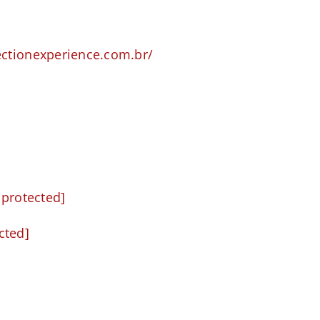
ctionexperience.com.br/
 protected]
cted]