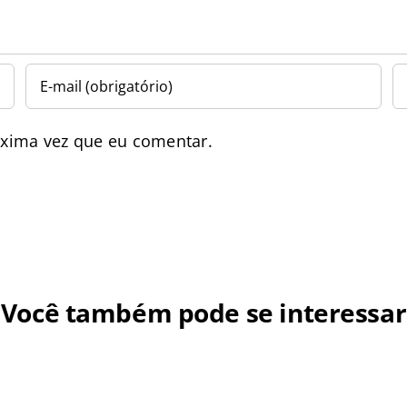
óxima vez que eu comentar.
Você também pode se interessar