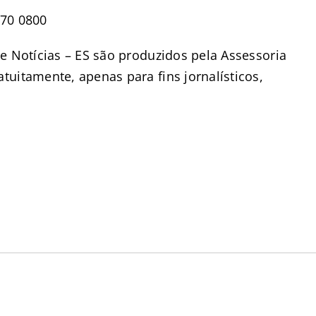
570 0800
e Notícias – ES são produzidos pela Assessoria
uitamente, apenas para fins jornalísticos,