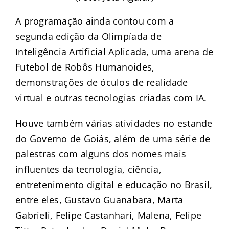
A programação ainda contou com a
segunda edição da Olimpíada de
Inteligência Artificial Aplicada, uma arena de
Futebol de Robôs Humanoides,
demonstrações de óculos de realidade
virtual e outras tecnologias criadas com IA.
Houve também várias atividades no estande
do Governo de Goiás, além de uma série de
palestras com alguns dos nomes mais
influentes da tecnologia, ciência,
entretenimento digital e educação no Brasil,
entre eles, Gustavo Guanabara, Marta
Gabrieli, Felipe Castanhari, Malena, Felipe