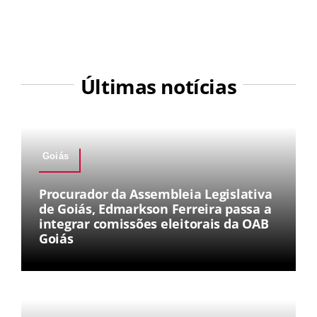
Últimas notícias
Goiás
Procurador da Assembleia Legislativa
de Goiás, Edmarkson Ferreira passa a
integrar comissões eleitorais da OAB
Goiás