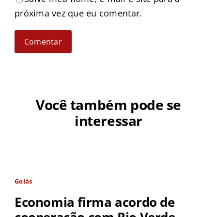
próxima vez que eu comentar.
Você também pode se
interessar
Goiás
Economia firma acordo de
cooperação com Rio Verde