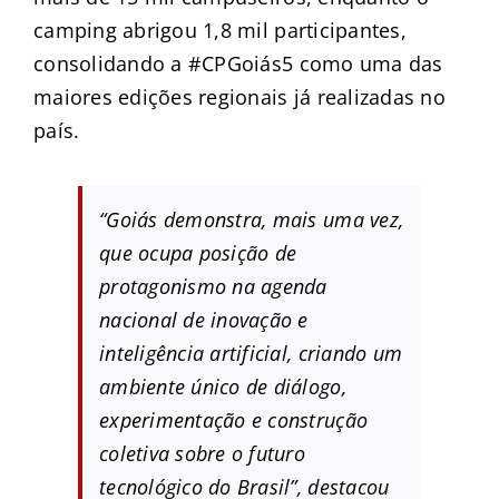
camping abrigou 1,8 mil participantes,
consolidando a #CPGoiás5 como uma das
maiores edições regionais já realizadas no
país.
“Goiás demonstra, mais uma vez,
que ocupa posição de
protagonismo na agenda
nacional de inovação e
inteligência artificial, criando um
ambiente único de diálogo,
experimentação e construção
coletiva sobre o futuro
tecnológico do Brasil”, destacou