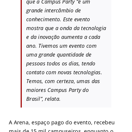
que a Campus Party “é um
grande intercâmbio de
conhecimento. Este evento
mostra que a onda da tecnologia
e da inovação aumenta a cada
ano. Tivemos um evento com
uma grande quantidade de
pessoas todos os dias, tendo
contato com novas tecnologias.
Temos, com certeza, umas das
maiores Campus Party do
Brasil”, relata.
A Arena, espaço pago do evento, recebeu
mais de 15 mil campuseiros, enquanto o