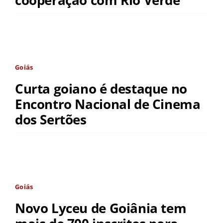
Goiás
Curta goiano é destaque no
Encontro Nacional de Cinema
dos Sertões
Goiás
Novo Lyceu de Goiânia tem