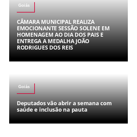
Goiás
CÂMARA MUNICIPAL REALIZA
EMOCIONANTE SESSÃO SOLENE EM
HOMENAGEM AO DIA DOS PAIS E
ENTREGA A MEDALHA JOÃO
RODRIGUES DOS REIS
Goiás
Deputados vão abrir a semana com
saúde e inclusão na pauta