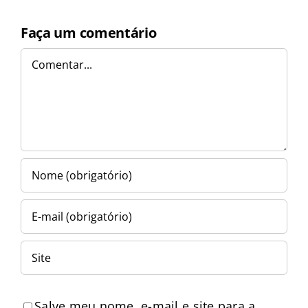
Faça um comentário
Comentar
Salve meu nome, e-mail e site para a