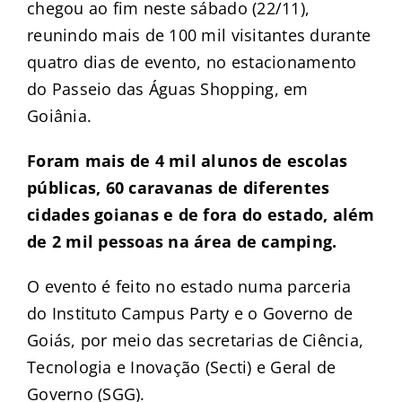
chegou ao fim neste sábado (22/11),
reunindo mais de 100 mil visitantes durante
quatro dias de evento, no estacionamento
do Passeio das Águas Shopping, em
Goiânia.
Foram mais de 4 mil alunos de escolas
públicas, 60 caravanas de diferentes
cidades goianas e de fora do estado, além
de 2 mil pessoas na área de camping.
O evento é feito no estado numa parceria
do Instituto Campus Party e o Governo de
Goiás, por meio das secretarias de Ciência,
Tecnologia e Inovação (Secti) e Geral de
Governo (SGG).