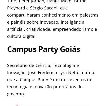
Titto, Peter Jordan, Daniel Molo, Bruno
Playhard e Sérgio Sacani, que
compartilharam conhecimento em palestras
e painéis sobre inovação, inteligência
artificial, criatividade, empreendedorismo e
cultura digital.
Campus Party Goiás
Secretário de Ciência, Tecnologia e
Inovação, José Frederico Lyra Netto afirma
que a Campus Party é um dos eventos de
tecnologia e inovação prioritários do
governo.