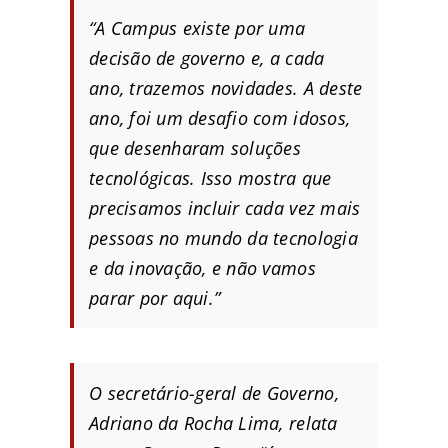
“A Campus existe por uma
decisão de governo e, a cada
ano, trazemos novidades. A deste
ano, foi um desafio com idosos,
que desenharam soluções
tecnológicas. Isso mostra que
precisamos incluir cada vez mais
pessoas no mundo da tecnologia
e da inovação, e não vamos
parar por aqui.”
O secretário-geral de Governo,
Adriano da Rocha Lima, relata