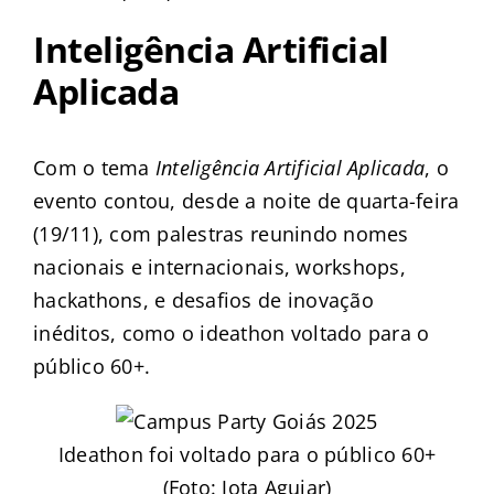
Inteligência Artificial
Aplicada
Com o tema
Inteligência Artificial Aplicada
, o
evento contou, desde a noite de quarta-feira
(19/11), com palestras reunindo nomes
nacionais e internacionais, workshops,
hackathons, e desafios de inovação
inéditos, como o ideathon voltado para o
público 60+.
Ideathon foi voltado para o público 60+
(Foto: Jota Aguiar)