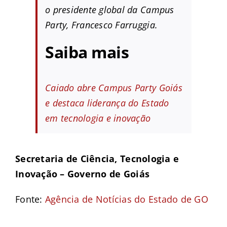
o presidente global da Campus
Party, Francesco Farruggia.
Saiba mais
Caiado abre Campus Party Goiás
e destaca liderança do Estado
em tecnologia e inovação
Secretaria de Ciência, Tecnologia e
Inovação – Governo de Goiás
Fonte:
Agência de Notícias do Estado de GO