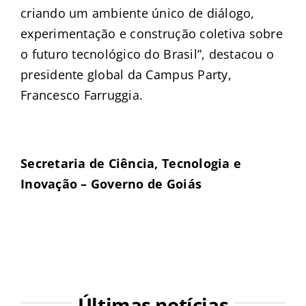
criando um ambiente único de diálogo,
experimentação e construção coletiva sobre
o futuro tecnológico do Brasil”, destacou o
presidente global da Campus Party,
Francesco Farruggia.
Secretaria de Ciência, Tecnologia e
Inovação – Governo de Goiás
Últimas notícias