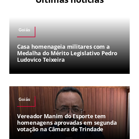
Goiás
Casa homenageia militares com a
Medalha do Mérito Legislativo Pedro
Ludovico Teixeira
Goiás
Vereador Manim do Esporte tem
homenagens aprovadas em segunda
votação na Câmara de Trindade