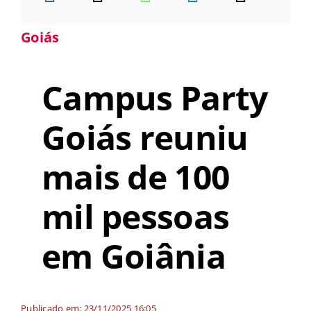
Goiás
Campus Party
Goiás reuniu
mais de 100
mil pessoas
em Goiânia
Publicado em: 23/11/2025 16:05