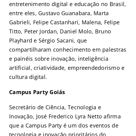
entretenimento digital e educação no Brasil,
entre eles, Gustavo Guanabara, Marta
Gabrieli, Felipe Castanhari, Malena, Felipe
Titto, Peter Jordan, Daniel Molo, Bruno
Playhard e Sérgio Sacani, que
compartilharam conhecimento em palestras
e painéis sobre inovação, inteligência
artificial, criatividade, empreendedorismo e
cultura digital.
Campus Party Goiás
Secretário de Ciência, Tecnologia e
Inovação, José Frederico Lyra Netto afirma
que a Campus Party é um dos eventos de
tecnologia e inovação prioritários do