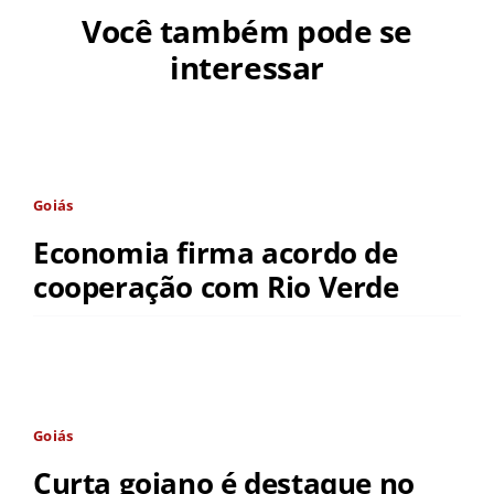
Você também pode se
interessar
Goiás
Economia firma acordo de
cooperação com Rio Verde
Goiás
Curta goiano é destaque no