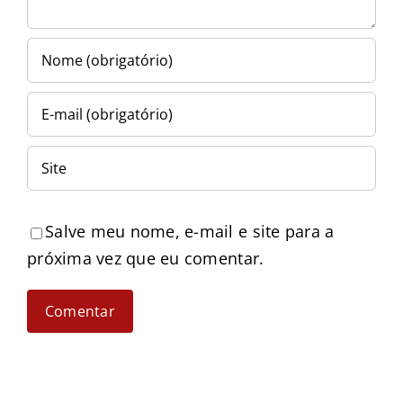
Salve meu nome, e-mail e site para a
próxima vez que eu comentar.