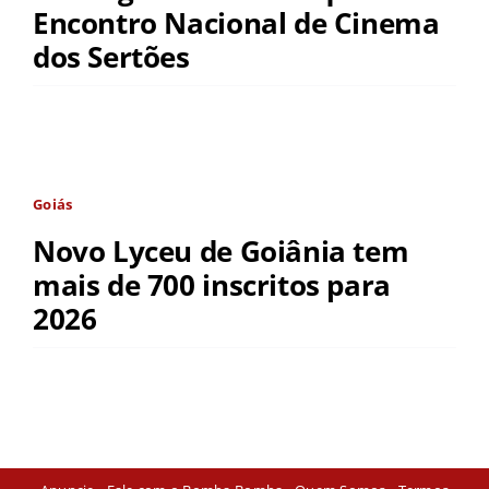
Encontro Nacional de Cinema
dos Sertões
Goiás
Novo Lyceu de Goiânia tem
mais de 700 inscritos para
2026