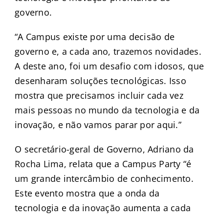
governo.
“A Campus existe por uma decisão de
governo e, a cada ano, trazemos novidades.
A deste ano, foi um desafio com idosos, que
desenharam soluções tecnológicas. Isso
mostra que precisamos incluir cada vez
mais pessoas no mundo da tecnologia e da
inovação, e não vamos parar por aqui.”
O secretário-geral de Governo, Adriano da
Rocha Lima, relata que a Campus Party “é
um grande intercâmbio de conhecimento.
Este evento mostra que a onda da
tecnologia e da inovação aumenta a cada