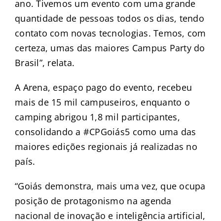
ano. Tivemos um evento com uma grande
quantidade de pessoas todos os dias, tendo
contato com novas tecnologias. Temos, com
certeza, umas das maiores Campus Party do
Brasil”, relata.
A Arena, espaço pago do evento, recebeu
mais de 15 mil campuseiros, enquanto o
camping abrigou 1,8 mil participantes,
consolidando a #CPGoiás5 como uma das
maiores edições regionais já realizadas no
país.
“Goiás demonstra, mais uma vez, que ocupa
posição de protagonismo na agenda
nacional de inovação e inteligência artificial,