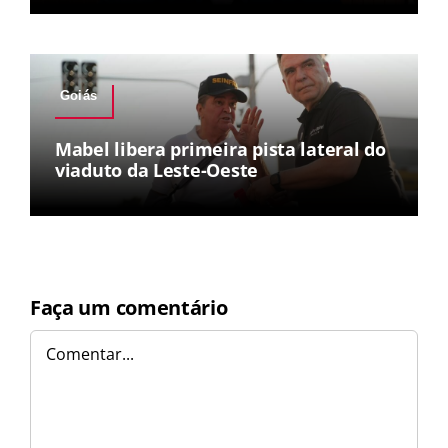
Goiás
Mabel libera primeira pista lateral do
viaduto da Leste-Oeste
Faça um comentário
Comentar