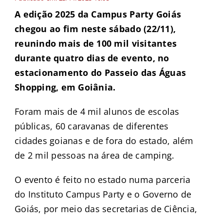
A edição 2025 da Campus Party Goiás
chegou ao fim neste sábado (22/11),
reunindo mais de 100 mil visitantes
durante quatro dias de evento, no
estacionamento do Passeio das Águas
Shopping, em Goiânia.
Foram mais de 4 mil alunos de escolas
públicas, 60 caravanas de diferentes
cidades goianas e de fora do estado, além
de 2 mil pessoas na área de camping.
O evento é feito no estado numa parceria
do Instituto Campus Party e o Governo de
Goiás, por meio das secretarias de Ciência,