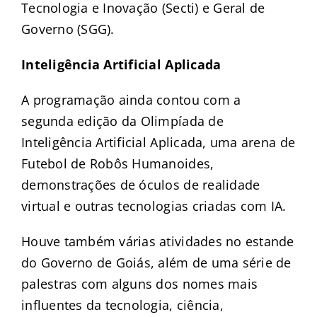
Tecnologia e Inovação (Secti) e Geral de
Governo (SGG).
Inteligência Artificial Aplicada
A programação ainda contou com a
segunda edição da Olimpíada de
Inteligência Artificial Aplicada, uma arena de
Futebol de Robôs Humanoides,
demonstrações de óculos de realidade
virtual e outras tecnologias criadas com IA.
Houve também várias atividades no estande
do Governo de Goiás, além de uma série de
palestras com alguns dos nomes mais
influentes da tecnologia, ciência,