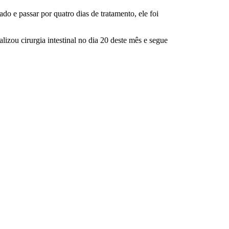
do e passar por quatro dias de tratamento, ele foi
lizou cirurgia intestinal no dia 20 deste mês e segue