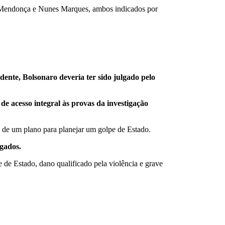
 Mendonça e Nunes Marques, ambos indicados por
dente, Bolsonaro deveria ter sido julgado pelo
 de acesso integral às provas da investigação
ça de um plano para planejar um golpe de Estado.
gados.
 de Estado, dano qualificado pela violência e grave