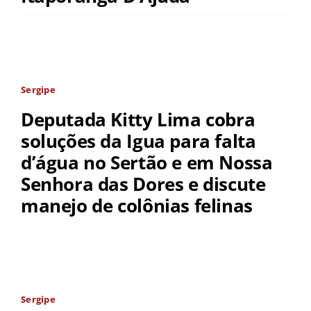
Sergipe
Deputada Kitty Lima cobra
soluções da Igua para falta
d’água no Sertão e em Nossa
Senhora das Dores e discute
manejo de colônias felinas
Sergipe