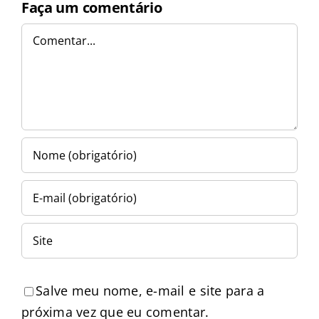
Faça um comentário
Comentar
Salve meu nome, e-mail e site para a
próxima vez que eu comentar.