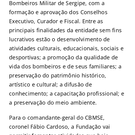
Bombeiros Militar de Sergipe, com a
formação e aprovação dos Conselhos
Executivo, Curador e Fiscal. Entre as
principais finalidades da entidade sem fins
lucrativos estão o desenvolvimento de
atividades culturais, educacionais, sociais e
desportivas; a promoção da qualidade de
vida dos bombeiros e de seus familiares; a
preservação do patrimônio histórico,
artístico e cultural; a difusão de
conhecimento; a capacitação profissional; e
a preservação do meio ambiente.
Para o comandante-geral do CBMSE,
coronel Fábio Cardoso, a Fundação vai