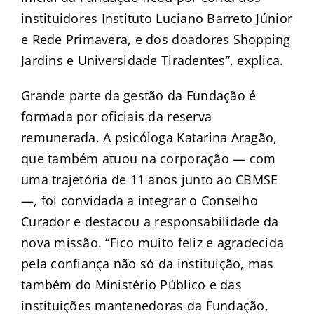
instituidores Instituto Luciano Barreto Júnior
e Rede Primavera, e dos doadores Shopping
Jardins e Universidade Tiradentes”, explica.
Grande parte da gestão da Fundação é
formada por oficiais da reserva
remunerada. A psicóloga Katarina Aragão,
que também atuou na corporação — com
uma trajetória de 11 anos junto ao CBMSE
—, foi convidada a integrar o Conselho
Curador e destacou a responsabilidade da
nova missão. “Fico muito feliz e agradecida
pela confiança não só da instituição, mas
também do Ministério Público e das
instituições mantenedoras da Fundação,