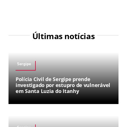
Últimas notícias
Sergipe
Polícia Civil de Sergipe prende
investigado por estupro de vulnerável
em Santa Luzia do Itanhy