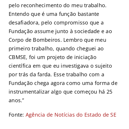
pelo reconhecimento do meu trabalho.
Entendo que é uma função bastante
desafiadora, pelo compromisso que a
Fundação assume junto à sociedade e ao
Corpo de Bombeiros. Lembro que meu
primeiro trabalho, quando cheguei ao
CBMSE, foi um projeto de iniciação
científica em que eu investigava o sujeito
por trás da farda. Esse trabalho com a
Fundação chega agora como uma forma de
instrumentalizar algo que começou há 25
anos.”
Fonte:
Agência de Notícias do Estado de SE