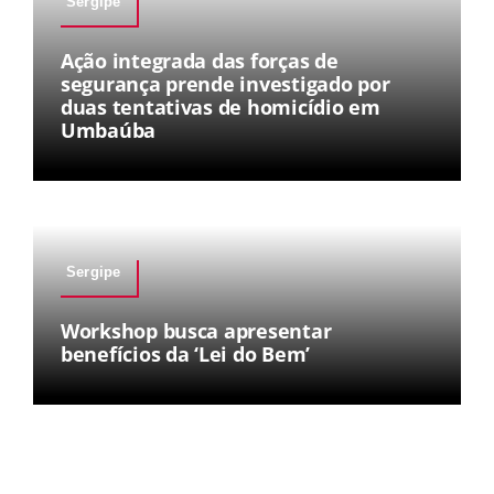
Sergipe
Ação integrada das forças de
segurança prende investigado por
duas tentativas de homicídio em
Umbaúba
Sergipe
Workshop busca apresentar
benefícios da ‘Lei do Bem’