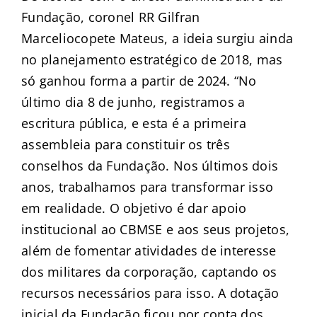
Fundação, coronel RR Gilfran
Marceliocopete Mateus, a ideia surgiu ainda
no planejamento estratégico de 2018, mas
só ganhou forma a partir de 2024. “No
último dia 8 de junho, registramos a
escritura pública, e esta é a primeira
assembleia para constituir os três
conselhos da Fundação. Nos últimos dois
anos, trabalhamos para transformar isso
em realidade. O objetivo é dar apoio
institucional ao CBMSE e aos seus projetos,
além de fomentar atividades de interesse
dos militares da corporação, captando os
recursos necessários para isso. A dotação
inicial da Fundação ficou por conta dos