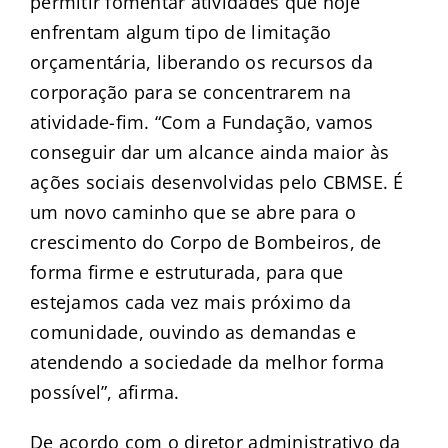
permitir fomentar atividades que hoje
enfrentam algum tipo de limitação
orçamentária, liberando os recursos da
corporação para se concentrarem na
atividade-fim. “Com a Fundação, vamos
conseguir dar um alcance ainda maior às
ações sociais desenvolvidas pelo CBMSE. É
um novo caminho que se abre para o
crescimento do Corpo de Bombeiros, de
forma firme e estruturada, para que
estejamos cada vez mais próximo da
comunidade, ouvindo as demandas e
atendendo a sociedade da melhor forma
possível”, afirma.
De acordo com o diretor administrativo da