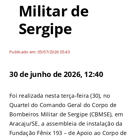
Militar de
Sergipe
Publicado em: 05/07/2026 05:43
30 de junho de 2026, 12:40
Foi realizada nesta terça-feira (30), no
Quartel do Comando Geral do Corpo de
Bombeiros Militar de Sergipe (CBMSE), em
Aracaju/SE, a assembleia de instalação da
Fundação Fênix 193 – de Apoio ao Corpo de