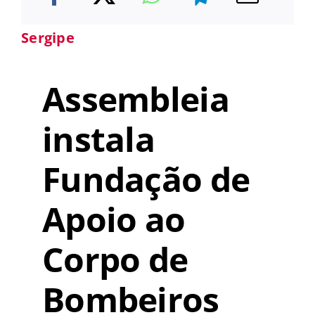
Sergipe
Assembleia
instala
Fundação de
Apoio ao
Corpo de
Bombeiros