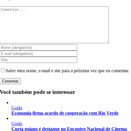
Comentar
Salve meu nome, e-mail e site para a próxima vez que eu comentar.
Você também pode se interessar
Goiás
Economia firma acordo de cooperação com Rio Verde
Goiás
Curta goiano é destaque no Encontro Nacional de Cinema