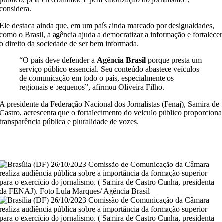
considera.
Ele destaca ainda que, em um país ainda marcado por desigualdades,
como o Brasil, a agência ajuda a democratizar a informação e fortalece
o direito da sociedade de ser bem informada.
“O país deve defender a
Agência Brasil
porque presta um
serviço público essencial. Seu conteúdo abastece veículos
de comunicação em todo o país, especialmente os
regionais e pequenos”, afirmou Oliveira Filho.
A presidente da Federação Nacional dos Jornalistas (Fenaj), Samira de
Castro, acrescenta que o fortalecimento do veículo público proporciona
transparência pública e pluralidade de vozes.