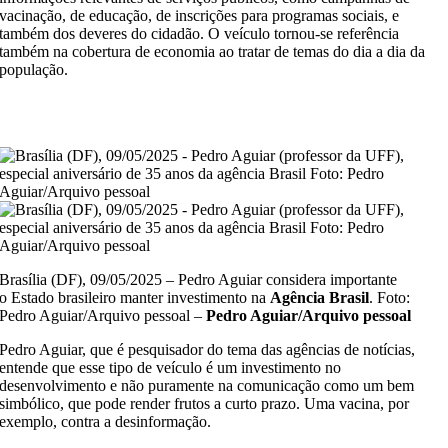
vacinação, de educação, de inscrições para programas sociais, e
também dos deveres do cidadão. O veículo tornou-se referência
também na cobertura de economia ao tratar de temas do dia a dia da
população.
Brasília (DF), 09/05/2025 – Pedro Aguiar considera importante
o Estado brasileiro manter investimento na
Agência Brasil
. Foto:
Pedro Aguiar/Arquivo pessoal –
Pedro Aguiar/Arquivo pessoal
Pedro Aguiar, que é pesquisador do tema das agências de notícias,
entende que esse tipo de veículo é um investimento no
desenvolvimento e não puramente na comunicação como um bem
simbólico, que pode render frutos a curto prazo. Uma vacina, por
exemplo, contra a desinformação.