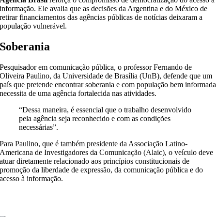
informação. Ele avalia que as decisões da Argentina e do México de
retirar financiamentos das agências públicas de notícias deixaram a
população vulnerável.
Soberania
Pesquisador em comunicação pública, o professor Fernando de
Oliveira Paulino, da Universidade de Brasília (UnB), defende que um
país que pretende encontrar soberania e com população bem informada
necessita de uma agência fortalecida nas atividades.
“Dessa maneira, é essencial que o trabalho desenvolvido
pela agência seja reconhecido e com as condições
necessárias”.
Para Paulino, que é também presidente da Associação Latino-
Americana de Investigadores da Comunicação (Alaic), o veículo deve
atuar diretamente relacionado aos princípios constitucionais de
promoção da liberdade de expressão, da comunicação pública e do
acesso à informação.