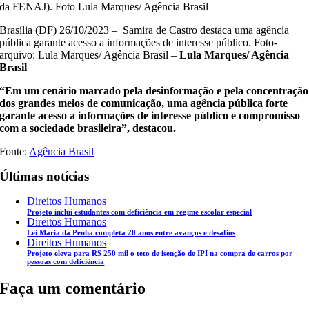
Brasília (DF) 26/10/2023 – Samira de Castro destaca uma agência
pública garante acesso a informações de interesse público. Foto-
arquivo: Lula Marques/ Agência Brasil –
Lula Marques/ Agência
Brasil
“Em um cenário marcado pela desinformação e pela concentração
dos grandes meios de comunicação, uma agência pública forte
garante acesso a informações de interesse público e compromisso
com a sociedade brasileira”, destacou.
Fonte:
Agência Brasil
Últimas notícias
Direitos Humanos
Projeto inclui estudantes com deficiência em regime escolar especial
Direitos Humanos
Lei Maria da Penha completa 20 anos entre avanços e desafios
Direitos Humanos
Projeto eleva para R$ 250 mil o teto de isenção de IPI na compra de carros por
pessoas com deficiência
Faça um comentário