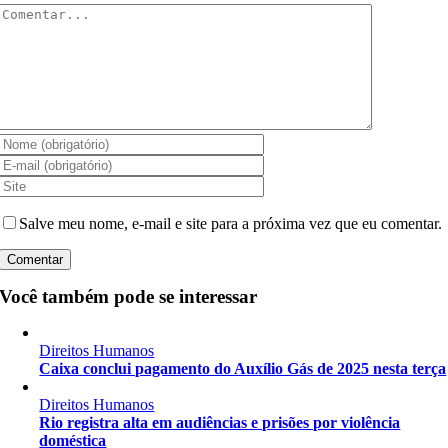
Comentar
Salve meu nome, e-mail e site para a próxima vez que eu comentar.
Você também pode se interessar
Direitos Humanos
Caixa conclui pagamento do Auxílio Gás de 2025 nesta terça
Direitos Humanos
Rio registra alta em audiências e prisões por violência
doméstica