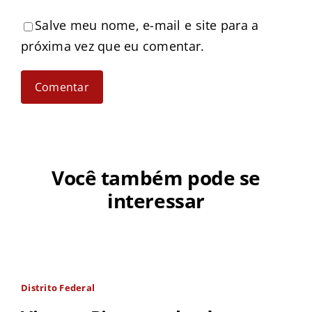
Salve meu nome, e-mail e site para a
próxima vez que eu comentar.
Você também pode se
interessar
Distrito Federal