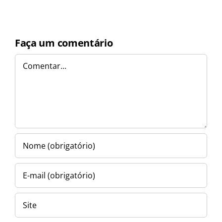
Faça um comentário
Comentar