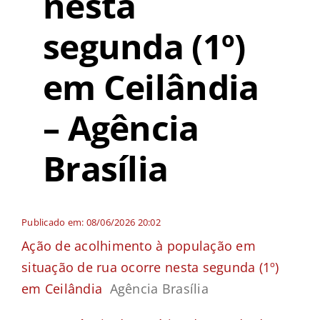
nesta
segunda (1º)
em Ceilândia
– Agência
Brasília
Publicado em: 08/06/2026 20:02
Ação de acolhimento à população em
situação de rua ocorre nesta segunda (1º)
em Ceilândia
Agência Brasília