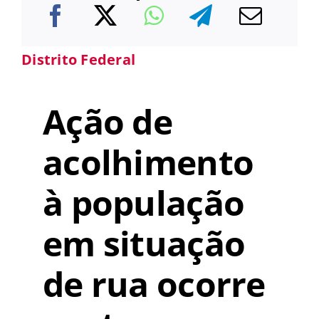
Distrito Federal
Ação de
acolhimento
à população
em situação
de rua ocorre