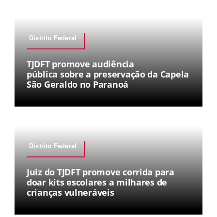
Distrito Federal
TJDFT promove audiência
pública sobre a preservação da Capela
São Geraldo no Paranoá
Distrito Federal
Juiz do TJDFT promove corrida para
doar kits escolares a milhares de
crianças vulneráveis