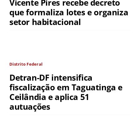
Vicente Pires recebe decreto
que formaliza lotes e organiza
setor habitacional
Distrito Federal
Detran-DF intensifica
fiscalização em Taguatinga e
Ceilândia e aplica 51
autuações