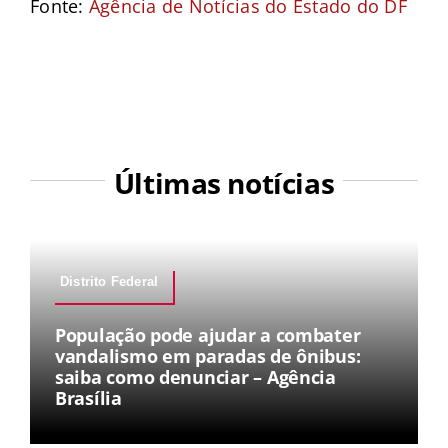
Fonte:
Agência de Notícias do Estado do DF
Últimas notícias
Distrito Federal
População pode ajudar a combater
vandalismo em paradas de ônibus:
saiba como denunciar – Agência
Brasília