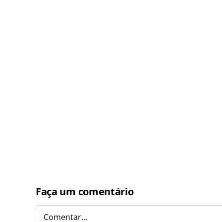
Faça um comentário
Comentar