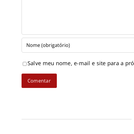
Salve meu nome, e-mail e site para a pr