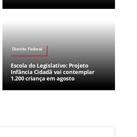
Distrito Federal
Escola do Legislativo: Projeto
Infância Cidadã vai contemplar
1.200 criança em agosto