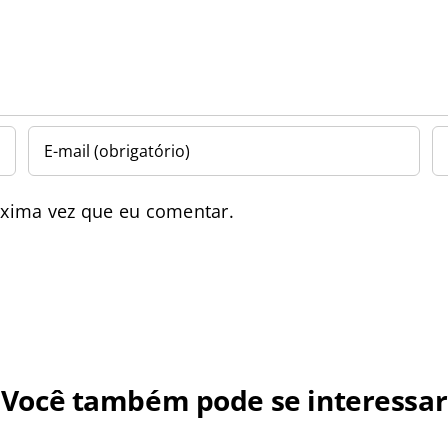
óxima vez que eu comentar.
Você também pode se interessar