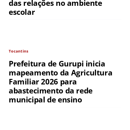
das relações no ambiente
escolar
Tocantins
Prefeitura de Gurupi inicia
mapeamento da Agricultura
Familiar 2026 para
abastecimento da rede
municipal de ensino