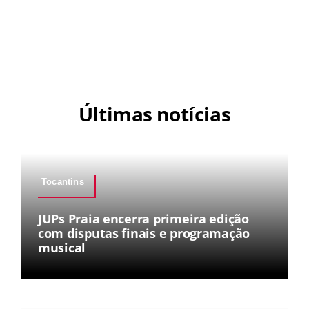
Últimas notícias
Tocantins
JUPs Praia encerra primeira edição
com disputas finais e programação
musical