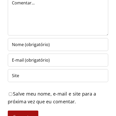
Comentar
Salve meu nome, e-mail e site para a
próxima vez que eu comentar.