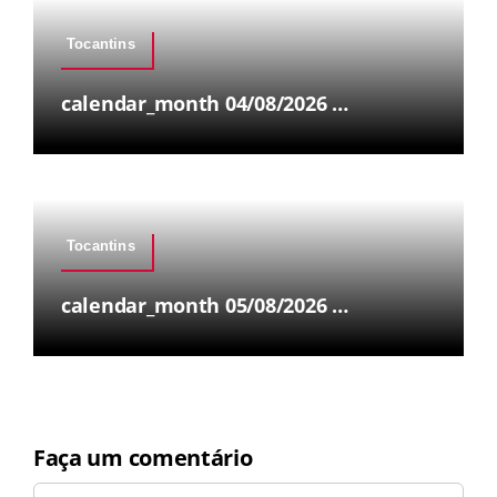
Tocantins
calendar_month 04/08/2026 …
Tocantins
calendar_month 05/08/2026 …
Faça um comentário