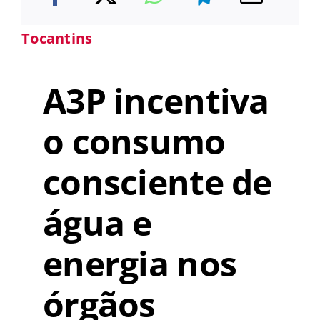
Tocantins
A3P incentiva
o consumo
consciente de
água e
energia nos
órgãos