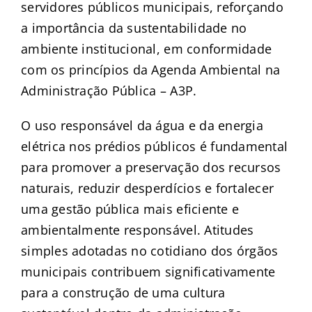
servidores públicos municipais, reforçando
a importância da sustentabilidade no
ambiente institucional, em conformidade
com os princípios da Agenda Ambiental na
Administração Pública – A3P.
O uso responsável da água e da energia
elétrica nos prédios públicos é fundamental
para promover a preservação dos recursos
naturais, reduzir desperdícios e fortalecer
uma gestão pública mais eficiente e
ambientalmente responsável. Atitudes
simples adotadas no cotidiano dos órgãos
municipais contribuem significativamente
para a construção de uma cultura