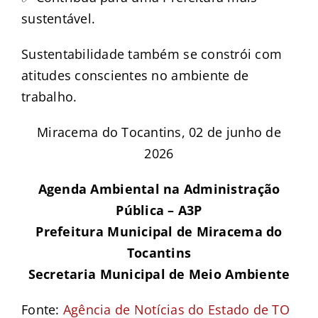
sustentável.
Sustentabilidade também se constrói com
atitudes conscientes no ambiente de
trabalho.
Miracema do Tocantins, 02 de junho de
2026
Agenda Ambiental na Administração
Pública – A3P
Prefeitura Municipal de Miracema do
Tocantins
Secretaria Municipal de Meio Ambiente
Fonte:
Agência de Notícias do Estado de TO