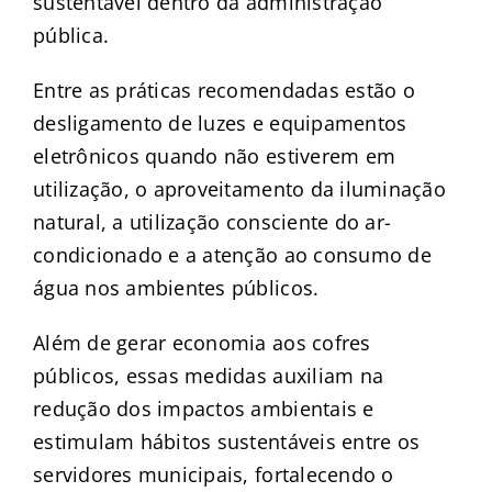
sustentável dentro da administração
pública.
Entre as práticas recomendadas estão o
desligamento de luzes e equipamentos
eletrônicos quando não estiverem em
utilização, o aproveitamento da iluminação
natural, a utilização consciente do ar-
condicionado e a atenção ao consumo de
água nos ambientes públicos.
Além de gerar economia aos cofres
públicos, essas medidas auxiliam na
redução dos impactos ambientais e
estimulam hábitos sustentáveis entre os
servidores municipais, fortalecendo o