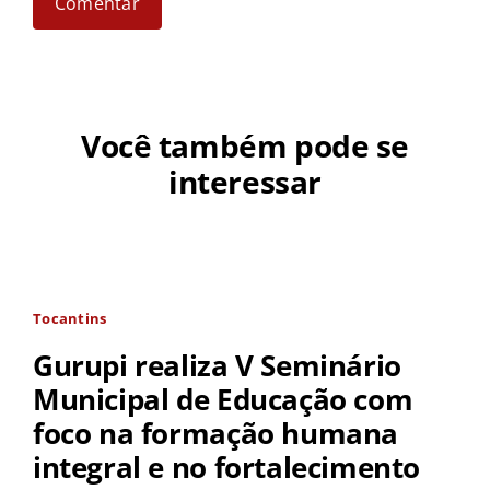
Você também pode se
interessar
Tocantins
Gurupi realiza V Seminário
Municipal de Educação com
foco na formação humana
integral e no fortalecimento