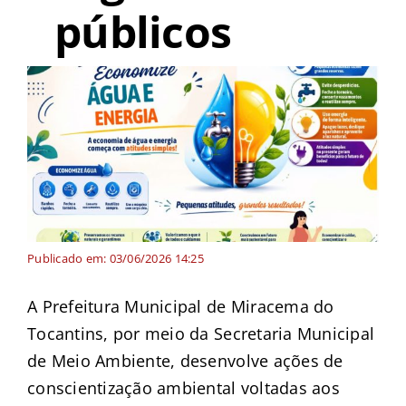
públicos
Publicado em: 03/06/2026 14:25
A Prefeitura Municipal de Miracema do
Tocantins, por meio da Secretaria Municipal
de Meio Ambiente, desenvolve ações de
conscientização ambiental voltadas aos