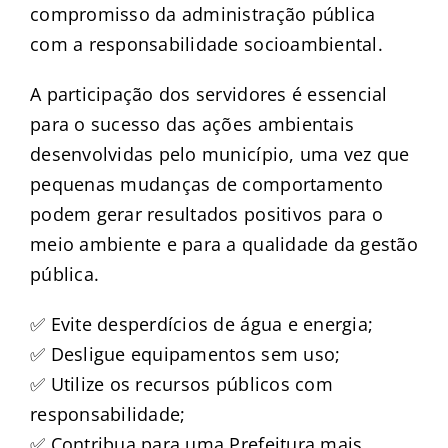
compromisso da administração pública
com a responsabilidade socioambiental.
A participação dos servidores é essencial
para o sucesso das ações ambientais
desenvolvidas pelo município, uma vez que
pequenas mudanças de comportamento
podem gerar resultados positivos para o
meio ambiente e para a qualidade da gestão
pública.
✅ Evite desperdícios de água e energia;
✅ Desligue equipamentos sem uso;
✅ Utilize os recursos públicos com
responsabilidade;
✅ Contribua para uma Prefeitura mais