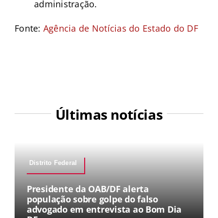
administração.
Fonte:
Agência de Notícias do Estado do DF
Últimas notícias
Distrito Federal
Presidente da OAB/DF alerta
população sobre golpe do falso
advogado em entrevista ao Bom Dia