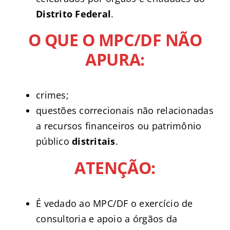
Distrito Federal
.
O QUE O MPC/DF NÃO
APURA:
crimes;
questões correcionais não relacionadas
a recursos financeiros ou patrimônio
público
distritais
.
ATENÇÃO:
É vedado ao MPC/DF o exercício de
consultoria e apoio a órgãos da