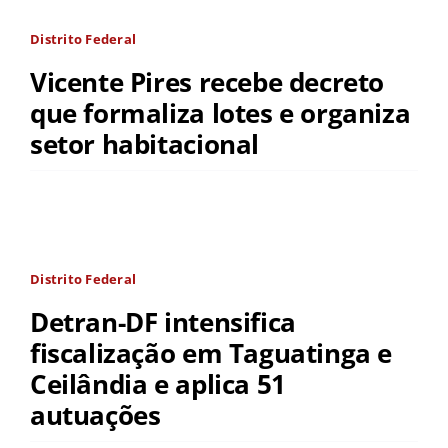
Distrito Federal
Vicente Pires recebe decreto
que formaliza lotes e organiza
setor habitacional
Distrito Federal
Detran-DF intensifica
fiscalização em Taguatinga e
Ceilândia e aplica 51
autuações