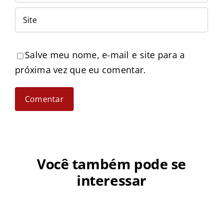
Salve meu nome, e-mail e site para a
próxima vez que eu comentar.
Você também pode se
interessar