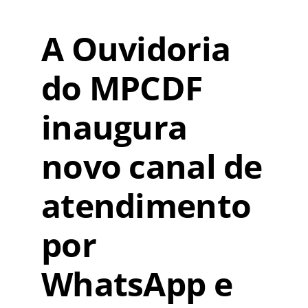
A Ouvidoria
do MPCDF
inaugura
novo canal de
atendimento
por
WhatsApp e