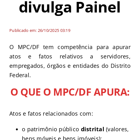
divulga Painel
Publicado em: 26/10/2025 03:19
O MPC/DF tem competência para apurar
atos e fatos relativos a servidores,
empregados, órgãos e entidades do Distrito
Federal.
O QUE O MPC/DF APURA:
Atos e fatos relacionados com:
o patrimônio público
distrital
(valores,
bens móveis e bens imóveis);