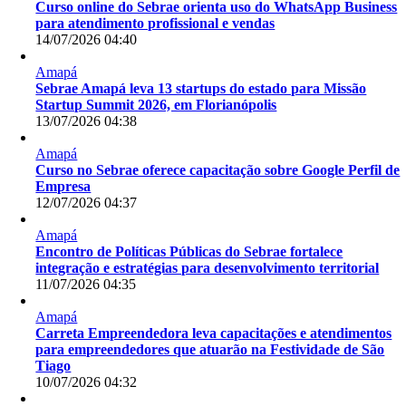
Curso online do Sebrae orienta uso do WhatsApp Business
para atendimento profissional e vendas
14/07/2026 04:40
Amapá
Sebrae Amapá leva 13 startups do estado para Missão
Startup Summit 2026, em Florianópolis
13/07/2026 04:38
Amapá
Curso no Sebrae oferece capacitação sobre Google Perfil de
Empresa
12/07/2026 04:37
Amapá
Encontro de Políticas Públicas do Sebrae fortalece
integração e estratégias para desenvolvimento territorial
11/07/2026 04:35
Amapá
Carreta Empreendedora leva capacitações e atendimentos
para empreendedores que atuarão na Festividade de São
Tiago
10/07/2026 04:32